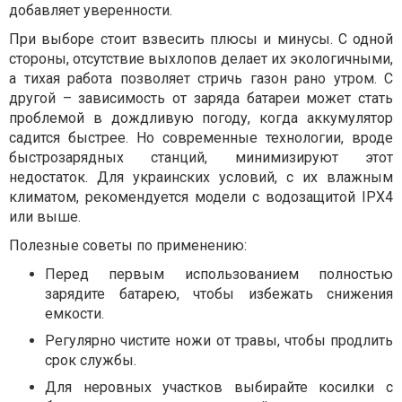
добавляет уверенности.
При выборе стоит взвесить плюсы и минусы. С одной
стороны, отсутствие выхлопов делает их экологичными,
а тихая работа позволяет стричь газон рано утром. С
другой – зависимость от заряда батареи может стать
проблемой в дождливую погоду, когда аккумулятор
садится быстрее. Но современные технологии, вроде
быстрозарядных станций, минимизируют этот
недостаток. Для украинских условий, с их влажным
климатом, рекомендуется модели с водозащитой IPX4
или выше.
Полезные советы по применению:
Перед первым использованием полностью
зарядите батарею, чтобы избежать снижения
емкости.
Регулярно чистите ножи от травы, чтобы продлить
срок службы.
Для неровных участков выбирайте косилки с