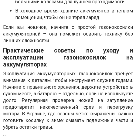
большими колесами для лучшей проходимости.
В холодное время храните аккумулятор в теплом
помещении, чтобы он не терял заряд.
Если вы новичок, начните с простой газонокосилки
аккумуляторной – она поможет освоить технику без
лишних сложностей.
Практические советы по уходу и
эксплуатации газонокосилок на
аккумуляторах
Эксплуатация аккумуляторных газонокосилок требует
внимания к деталям, чтобы инструмент служил годами.
Начните с правильного хранения: держите устройство в
сухом месте, а батарею – отдельно, если не используете
долго. Регулярная проверка ножей на затупление
предотвратит некачественный срез и перегрузку
мотора. В Украине, где сезоны четко выражены, важно
готовить косилку к зиме: смазать подвижные части и
убрать остатки травы.