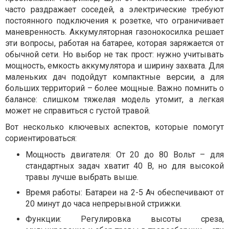
часто раздражает соседей, а электрические требуют
постоянного подключения к розетке, что ограничивает
маневренность. Аккумуляторная газонокосилка решает
эти вопросы, работая на батарее, которая заряжается от
обычной сети. Но выбор не так прост: нужно учитывать
мощность, емкость аккумулятора и ширину захвата. Для
маленьких дач подойдут компактные версии, а для
больших территорий – более мощные. Важно помнить о
балансе: слишком тяжелая модель утомит, а легкая
может не справиться с густой травой.
Вот несколько ключевых аспектов, которые помогут
сориентироваться:
Мощность двигателя: От 20 до 80 Вольт – для
стандартных задач хватит 40 В, но для высокой
травы лучше выбрать выше.
Время работы: Батареи на 2-5 Ач обеспечивают от
20 минут до часа непрерывной стрижки.
Функции: Регулировка высоты среза,