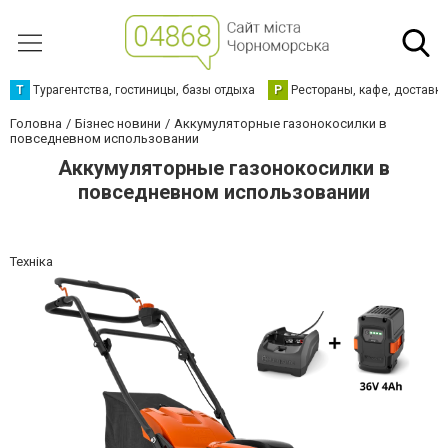
Т
Турагентства, гостиницы, базы отдыха
Р
Рестораны, кафе, доставк
Головна
Бізнес новини
Аккумуляторные газонокосилки в
повседневном использовании
Аккумуляторные газонокосилки в
повседневном использовании
Техніка