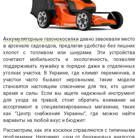
Аккумуляторные газонокосилки
давно завоевали место
в арсенале садоводов, предлагая удобство без лишних
хлопот с топливом или шнурами. Эти устройства
сочетают мобильность и экологичность, позволяя
поддерживать лужайку в порядке даже в отдаленных
уголках участка. В Украине, где климат переменчив, а
участки часто бывают неровными, такие модели
становятся настоящим спасением для тех, кто ценит
время и силы. Если вы ищете надежный инструмент
для ухода за травой, стоит обратить внимание на
ассортимент в специализированных магазинах, таких
как "Центр снабжения Украины", где можно найти
варианты на любой вкус и бюджет.
Рассмотрим, как эти косилки справляются с типичными
проблемами. Например, шум от бензиновых аналогов