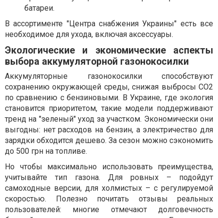
батареи.
В ассортименте "Центра снабжения Украины" есть все
необходимое для ухода, включая аксессуары.
Экологические и экономические аспекты
выбора аккумуляторной газонокосилки
Аккумуляторные газонокосилки способствуют
сохранению окружающей среды, снижая выбросы CO2
по сравнению с бензиновыми. В Украине, где экология
становится приоритетом, такие модели поддерживают
тренд на "зеленый" уход за участком. Экономически они
выгодны: нет расходов на бензин, а электричество для
зарядки обходится дешево. За сезон можно сэкономить
до 500 грн на топливе.
Но чтобы максимально использовать преимущества,
учитывайте тип газона. Для ровных – подойдут
самоходные версии, для холмистых – с регулируемой
скоростью. Полезно почитать отзывы реальных
пользователей: многие отмечают долговечность