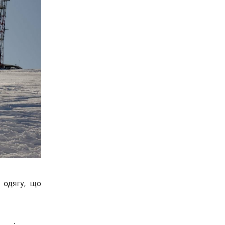
 одягу, що