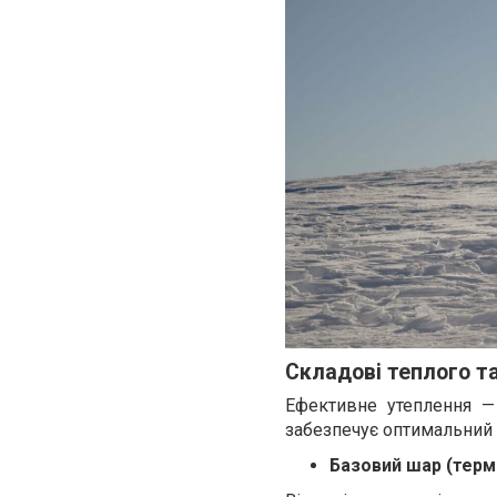
Складові теплого т
Ефективне утеплення —
забезпечує оптимальний 
Базовий шар (терм