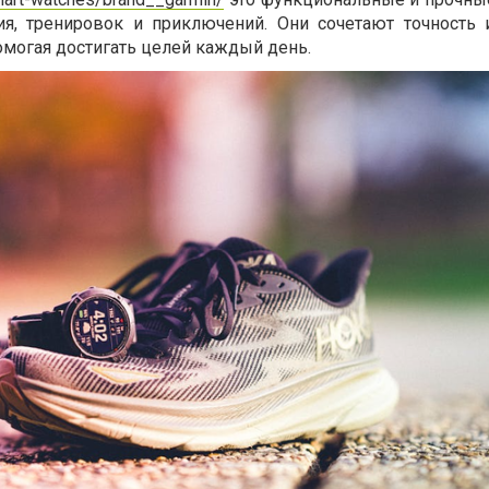
я, тренировок и приключений. Они сочетают точность 
омогая достигать целей каждый день.