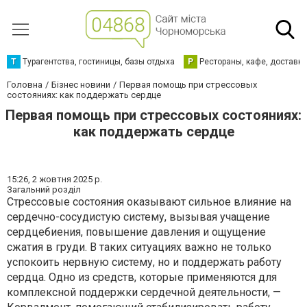
Т
Турагентства, гостиницы, базы отдыха
Р
Рестораны, кафе, доставк
Головна
Бізнес новини
Первая помощь при стрессовых
состояниях: как поддержать сердце
Первая помощь при стрессовых состояниях:
как поддержать сердце
15:26,
2 жовтня 2025 р.
Загальний розділ
Стрессовые состояния оказывают сильное влияние на
сердечно-сосудистую систему, вызывая учащение
сердцебиения, повышение давления и ощущение
сжатия в груди. В таких ситуациях важно не только
успокоить нервную систему, но и поддержать работу
сердца. Одно из средств, которые применяются для
комплексной поддержки сердечной деятельности, —