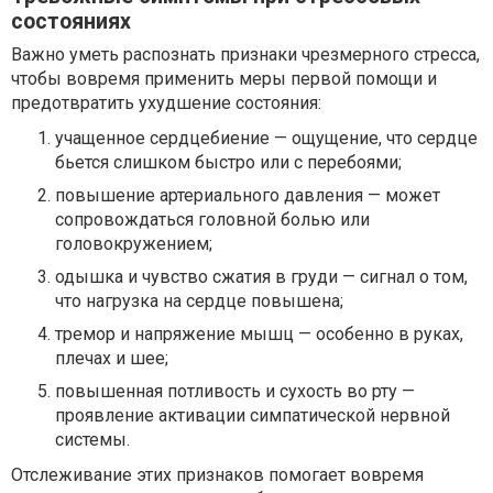
состояниях
Важно уметь распознать признаки чрезмерного стресса,
чтобы вовремя применить меры первой помощи и
предотвратить ухудшение состояния:
учащенное сердцебиение — ощущение, что сердце
бьется слишком быстро или с перебоями;
повышение артериального давления — может
сопровождаться головной болью или
головокружением;
одышка и чувство сжатия в груди — сигнал о том,
что нагрузка на сердце повышена;
тремор и напряжение мышц — особенно в руках,
плечах и шее;
повышенная потливость и сухость во рту —
проявление активации симпатической нервной
системы.
Отслеживание этих признаков помогает вовремя