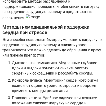
использовать методы расслабления и
поддерживающие препараты, чтобы снизить нагрузку
на сердечно-сосудистую систему и предотвратить
осложнения.
Методы немедицинальной поддержки
сердца при стрессе
Эти способы позволяют быстро уменьшить нагрузку на
сердечно-сосудистую систему и снизить уровень
тревожности, что важно сделать до обращения к врачу
или приема препаратов:
Дыхательная гимнастика. Медленные глубокие
вдохи и выдохи помогают снизить частоту
сердечных сокращений и расслабить сосуды.
Контроль пульса. Мониторинг сердечного ритма
позволяет оценить уровень стресса и вовремя
применять методы релаксации.
Положение тела. Удобное сидячее или лежачее
положение снижает нагрузку на сердце и