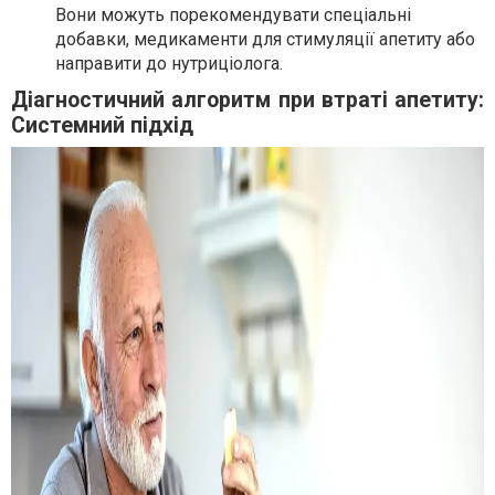
Вони можуть порекомендувати спеціальні
добавки, медикаменти для стимуляції апетиту або
направити до нутриціолога.
Діагностичний алгоритм при втраті апетиту:
Системний підхід