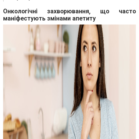
Онкологічні захворювання, що часто
маніфестують змінами апетиту