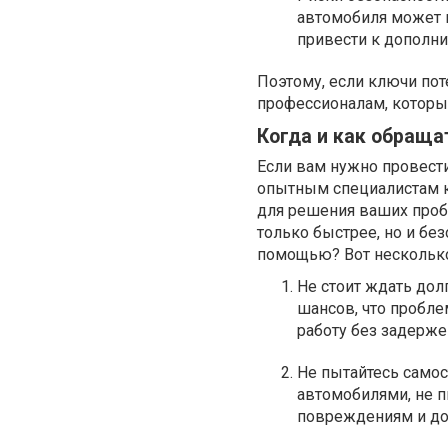
автомобиля может 
привести к дополни
Поэтому, если ключи по
профессионалам, которы
Когда и как обраща
Если вам нужно провест
опытным специалистам ко
для решения ваших проб
только быстрее, но и без
помощью? Вот нескольк
Не стоит ждать дол
шансов, что пробле
работу без задерже
Не пытайтесь самос
автомобилями, не п
повреждениям и до