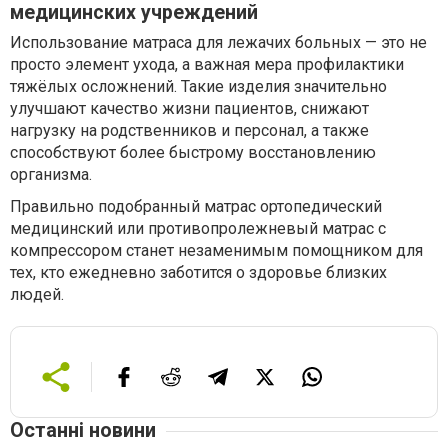
медицинских учреждений
Использование матраса для лежачих больных — это не
просто элемент ухода, а важная мера профилактики
тяжёлых осложнений. Такие изделия значительно
улучшают качество жизни пациентов, снижают
нагрузку на родственников и персонал, а также
способствуют более быстрому восстановлению
организма.
Правильно подобранный матрас ортопедический
медицинский или противопролежневый матрас с
компрессором станет незаменимым помощником для
тех, кто ежедневно заботится о здоровье близких
людей.
Останні новини