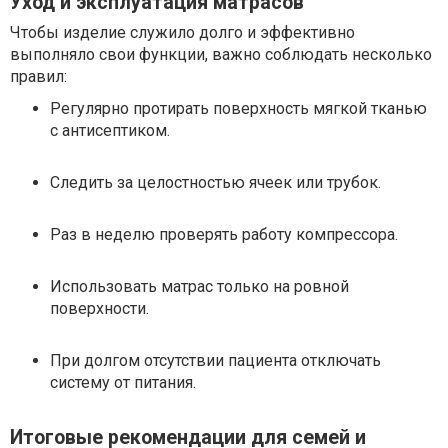
Уход и эксплуатация матрасов
Чтобы изделие служило долго и эффективно
выполняло свои функции, важно соблюдать несколько
правил:
Регулярно протирать поверхность мягкой тканью
с антисептиком.
Следить за целостностью ячеек или трубок.
Раз в неделю проверять работу компрессора.
Использовать матрас только на ровной
поверхности.
При долгом отсутствии пациента отключать
систему от питания.
Итоговые рекомендации для семей и