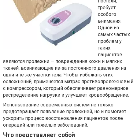
постели,
требует
особого
внимания.
Одной из
самых частых
проблем у
таких
пациентов
являются пролежни — повреждения кожи и мягких
тканей, возникающие из-за постоянного давления на
одни и те же участки тела. Чтобы избежать этих
осложнений, применяется матрас противопролежневый
с компрессором, который обеспечивает равномерное
распределение нагрузки и улучшает кровообращение.
Использование современных систем не только
предотвращает появление пролежней, но и помогает
ускорить процесс восстановления пациентов после
операций или тяжёлых заболеваний.
Что представляет собой