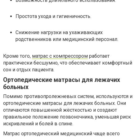
Возможность длительного использования.
Простота ухода и гигиеничность.
Снижение нагрузки на ухаживающих
родственников или медицинский персонал.
Кроме того,
матрас с компрессором
работает
практически бесшумно, что обеспечивает комфортный
сон и отдых пациента.
Ортопедические матрасы для лежачих
больных
Помимо противопролежневых систем, используются и
ортопедические матрасы для лежачих больных. Они
отличаются повышенной жёсткостью и создают
правильное положение позвоночника, уменьшая риск
искривлений и болей в спине.
Матрас ортопедический медицинский чаще всего