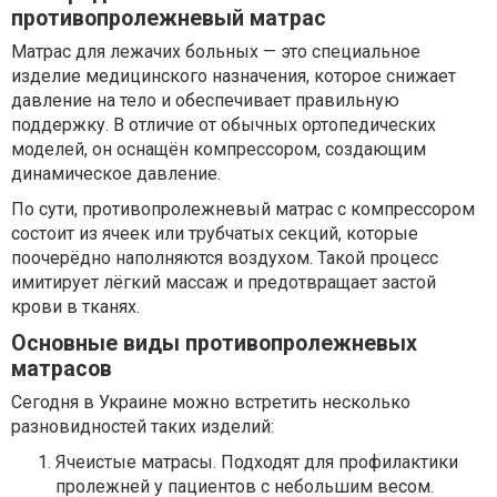
противопролежневый матрас
Матрас для лежачих больных — это специальное
изделие медицинского назначения, которое снижает
давление на тело и обеспечивает правильную
поддержку. В отличие от обычных ортопедических
моделей, он оснащён компрессором, создающим
динамическое давление.
По сути, противопролежневый матрас с компрессором
состоит из ячеек или трубчатых секций, которые
поочерёдно наполняются воздухом. Такой процесс
имитирует лёгкий массаж и предотвращает застой
крови в тканях.
Основные виды противопролежневых
матрасов
Сегодня в Украине можно встретить несколько
разновидностей таких изделий:
Ячеистые матрасы. Подходят для профилактики
пролежней у пациентов с небольшим весом.