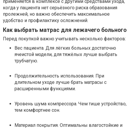
применяется в комплексе с другими средствами ухода,
когда у пациента нет серьёзного риска образования
пролежней, но важно обеспечить максимальное
удобство и профилактику осложнений.
Как выбрать матрас для лежачего больного
Перед покупкой важно учитывать несколько факторов:
Вес пациента. Для лёгких больных достаточно
ячеистой модели, для тяжёлых лучше выбрать
трубчатую.
Продолжительность использования. При
длительном уходе лучше брать матрасы с
расширенными функциями.
Уровень шума компрессора. Чем тише устройство,
тем комфортнее сон.
Материал покрытия. Оптимальны влагостойкие и