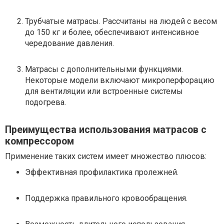
Трубчатые матрасы. Рассчитаны на людей с весом
до 150 кг и более, обеспечивают интенсивное
чередование давления.
Матрасы с дополнительными функциями.
Некоторые модели включают микроперфорацию
для вентиляции или встроенные системы
подогрева.
Преимущества использования матрасов с
компрессором
Применение таких систем имеет множество плюсов:
Эффективная профилактика пролежней.
Поддержка правильного кровообращения.