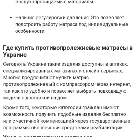
воздухопроницаемые материалы.
Наличие регулировки давления. Это позволяет
подстроить работу матраса под индивидуальные
особенности.
Где купить противопролежневые матрасы в
Украине
Сегодня в Украине такие изделия доступны в аптеках,
специализированных магазинах и онлайн-сервисах.
Многие предпочитают купить матрас
противопролежневый с компрессором через интернет,
так как это удобно и позволяет выбрать подходящую
модель с доставкой на дом.
Кроме того, некоторые категории граждан имеют
возможность получить подобные изделия бесплатно
или с частичной компенсацией через государственные
программы обеспечения средствами реабилитации.