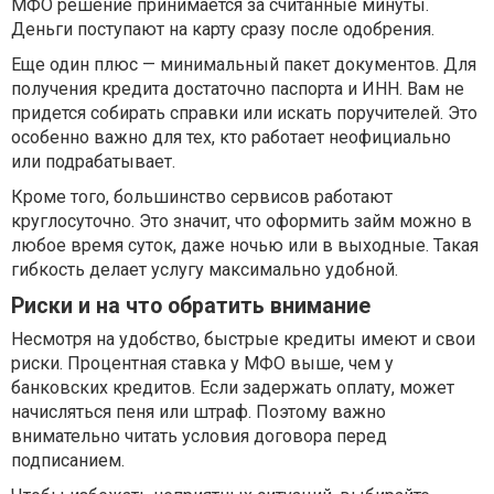
МФО решение принимается за считанные минуты.
Деньги поступают на карту сразу после одобрения.
Еще один плюс — минимальный пакет документов. Для
получения кредита достаточно паспорта и ИНН. Вам не
придется собирать справки или искать поручителей. Это
особенно важно для тех, кто работает неофициально
или подрабатывает.
Кроме того, большинство сервисов работают
круглосуточно. Это значит, что оформить займ можно в
любое время суток, даже ночью или в выходные. Такая
гибкость делает услугу максимально удобной.
Риски и на что обратить внимание
Несмотря на удобство, быстрые кредиты имеют и свои
риски. Процентная ставка у МФО выше, чем у
банковских кредитов. Если задержать оплату, может
начисляться пеня или штраф. Поэтому важно
внимательно читать условия договора перед
подписанием.