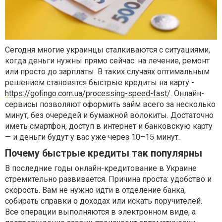
Сегодня многие украинцы сталкиваются с ситуациями,
когда деньги нужны прямо сейчас: на лечение, ремонт
или просто до зарплаты. В таких случаях оптимальным
решением становятся быстрые кредиты на карту -
https://gofingo.com.ua/processing-speed-fast/
. Онлайн-
сервисы позволяют оформить займ всего за несколько
минут, без очередей и бумажной волокиты. Достаточно
иметь смартфон, доступ в интернет и банковскую карту
— и деньги будут у вас уже через 10–15 минут.
Почему быстрые кредиты так популярны
В последние годы онлайн-кредитование в Украине
стремительно развивается. Причина проста: удобство и
скорость. Вам не нужно идти в отделение банка,
собирать справки о доходах или искать поручителей.
Все операции выполняются в электронном виде, а