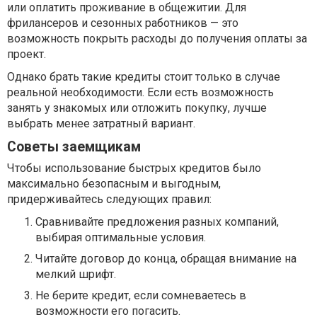
или оплатить проживание в общежитии. Для
фрилансеров и сезонных работников — это
возможность покрыть расходы до получения оплаты за
проект.
Однако брать такие кредиты стоит только в случае
реальной необходимости. Если есть возможность
занять у знакомых или отложить покупку, лучше
выбрать менее затратный вариант.
Советы заемщикам
Чтобы использование быстрых кредитов было
максимально безопасным и выгодным,
придерживайтесь следующих правил:
Сравнивайте предложения разных компаний,
выбирая оптимальные условия.
Читайте договор до конца, обращая внимание на
мелкий шрифт.
Не берите кредит, если сомневаетесь в
возможности его погасить.