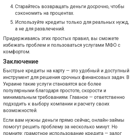
Старайтесь возвращать деньги досрочно, чтобы
сэкономить на процентах.
Используйте кредиты только для реальных нужд,
а не для развлечений.
Придерживаясь этих простых правил, вы сможете
избежать проблем и пользоваться услугами МФО с
комфортом.
Заключение
Быстрые кредиты на карту — это удобный и доступный
инструмент для решения срочных финансовых задач. В
Украине такие услуги становятся все более
популярными благодаря простоте, скорости и
минимальным требованиям. Главное — ответственно
подходить к выбору компании и расчету своих
возможностей.
Если вам нужны деньги прямо сейчас, онлайн-займы
помогут решить проблему за несколько минут. Но
помните: грамотное использование кредита — залог