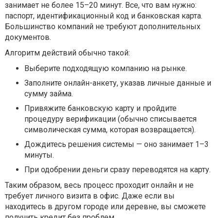
занимает не более 15–20 минут. Все, что вам нужно:
паспорт, идентификационный код и банковская карта.
Большинство компаний не требуют дополнительных
документов.
Алгоритм действий обычно такой:
Выберите подходящую компанию на рынке.
Заполните онлайн-анкету, указав личные данные и
сумму займа.
Привяжите банковскую карту и пройдите
процедуру верификации (обычно списывается
символическая сумма, которая возвращается).
Дождитесь решения системы — оно занимает 1–3
минуты.
При одобрении деньги сразу переводятся на карту.
Таким образом, весь процесс проходит онлайн и не
требует личного визита в офис. Даже если вы
находитесь в другом городе или деревне, вы сможете
получить кредит без проблем.