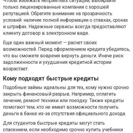
Чтобы избежать неприятных ситуаций, выбирайте
только лицензированные компании с хорошей
репутацией. Обратите внимание на прозрачность
условий: наличие полной информации о ставках, сроках
и штрафах. Надежные сервисы всегда предоставляют
клиенту договор в электронном виде.
Еще один важный момент — расчет своих
возможностей. Перед оформлением кредита убедитесь,
что вы сможете вовремя вернуть деньги. Иначе риск
задолженности и ухудшения кредитной истории
возрастает.
Кому подходят быстрые кредиты
Подобные займы идеальны для тех, кому нужно срочно
закрыть финансовый разрыв. Например, оплатить
лечение, ремонт техники или поездку. Также кредиты
помогают тем, кто не имеет возможности получить
деньги в банке из-за отсутствия официального дохода.
Для студентов быстрые кредиты могут стать
спасением, если необходимо срочно купить учебники