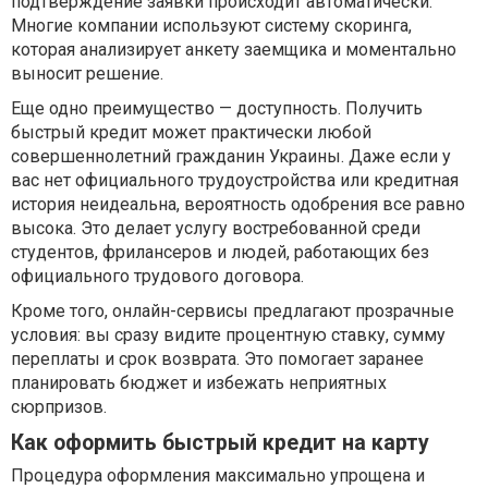
подтверждение заявки происходит автоматически.
Многие компании используют систему скоринга,
которая анализирует анкету заемщика и моментально
выносит решение.
Еще одно преимущество — доступность. Получить
быстрый кредит может практически любой
совершеннолетний гражданин Украины. Даже если у
вас нет официального трудоустройства или кредитная
история неидеальна, вероятность одобрения все равно
высока. Это делает услугу востребованной среди
студентов, фрилансеров и людей, работающих без
официального трудового договора.
Кроме того, онлайн-сервисы предлагают прозрачные
условия: вы сразу видите процентную ставку, сумму
переплаты и срок возврата. Это помогает заранее
планировать бюджет и избежать неприятных
сюрпризов.
Как оформить быстрый кредит на карту
Процедура оформления максимально упрощена и