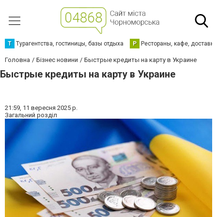
Т
Турагентства, гостиницы, базы отдыха
Р
Рестораны, кафе, доставк
Головна
Бізнес новини
Быстрые кредиты на карту в Украине
Быстрые кредиты на карту в Украине
21:59,
11 вересня 2025 р.
Загальний розділ