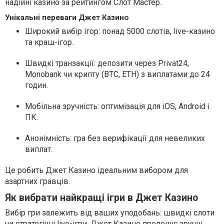
надійні казино за рейтингом Слот Мастер.
Унікальні переваги Джет Казино
Широкий вибір ігор: понад 5000 слотів, live-казино
та краш-ігор.
Швидкі транзакції: депозити через Privat24,
Monobank чи крипту (BTC, ETH) з виплатами до 24
годин.
Мобільна зручність: оптимізація для iOS, Android і
ПК.
Анонімність: гра без верифікації для невеликих
виплат.
Це робить Джет Казино ідеальним вибором для
азартних гравців.
Як вибрати найкращі ігри в Джет Казино
Вибір гри залежить від ваших уподобань: швидкі слоти
чи стратегічні live-ігри. Джет Казино пропонує зручні