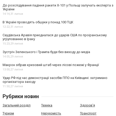
До розслідування падіння ракети Х-101 у Польщі залучать експерта з
України
14:14,
31 липня
В Україні проводять обшуки у понад 100 ТЦК
12:22,
31 липня
Саудівська Аравія приєдналася до ударів США по проіранському
угрупованню в Іраку
15:23,
29 липня
Зустріч Зеленського і Трампа буде без виходу до медіа
14:05,
29 липня
Макрон зібрав кризовий штаб через лісові пожежі у Франції
13:00,
27 липня
Удар РФ під час демонстрації засобів ППО на Київщині: затримано
організатора заходу
11:50,
27 липня
Рубрики новин
Загальний розділ
Техніка
Здоров'я
Туризм
Нерухомість
Транспорт