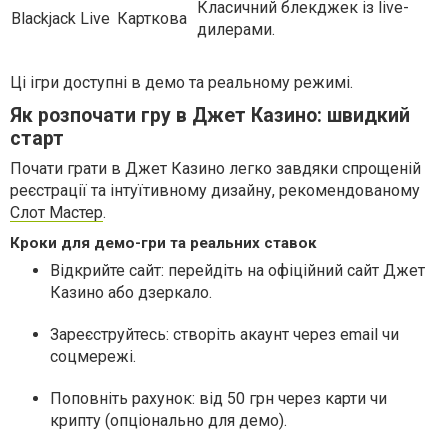
Класичний блекджек із live-
Blackjack Live
Карткова
дилерами.
Ці ігри доступні в демо та реальному режимі.
Як розпочати гру в Джет Казино: швидкий
старт
Почати грати в Джет Казино легко завдяки спрощеній
реєстрації та інтуїтивному дизайну, рекомендованому
Слот Мастер
.
Кроки для демо-гри та реальних ставок
Відкрийте сайт: перейдіть на офіційний сайт Джет
Казино або дзеркало.
Зареєструйтесь: створіть акаунт через email чи
соцмережі.
Поповніть рахунок: від 50 грн через карти чи
крипту (опціонально для демо).