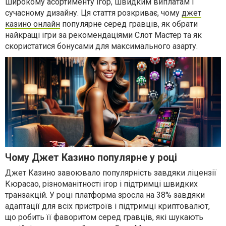
широкому асортименту ігор, швидким виплатам і
сучасному дизайну. Ця стаття розкриває, чому
джет
казино онлайн
популярне серед гравців, як обрати
найкращі ігри за рекомендаціями Слот Мастер та як
скористатися бонусами для максимального азарту.
Чому Джет Казино популярне у році
Джет Казино завоювало популярність завдяки ліцензії
Кюрасао, різноманітності ігор і підтримці швидких
транзакцій. У році платформа зросла на 38% завдяки
адаптації для всіх пристроїв і підтримці криптовалют,
що робить її фаворитом серед гравців, які шукають