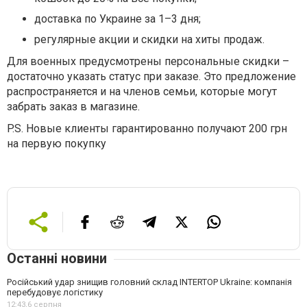
доставка по Украине за 1–3 дня;
регулярные акции и скидки на хиты продаж.
Для военных предусмотрены персональные скидки –
достаточно указать статус при заказе. Это предложение
распространяется и на членов семьи, которые могут
забрать заказ в магазине.
P.S. Новые клиенты гарантированно получают 200 грн
на первую покупку
Останні новини
Російський удар знищив головний склад INTERTOP Ukraine: компанія
перебудовує логістику
12:43,
6 серпня