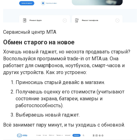
Сервисный центр МТА
Обмен старого на новое
Хочешь новый гаджет, но неохота продавать старый?
Воспользуйся программой trade-in от MTA.ua. Она
работает для смартфонов, ноутбуков, смарт-часов и
других устройств. Как это устроено:
Приносишь старый девайс в магазин.
Получаешь оценку его стоимости (учитывают
состояние экрана, батареи, камеры и
работоспособность).
Выбираешь новый гаджет.
Всё занимает пару минут, и ты уходишь с обновкой.