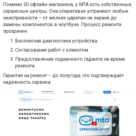
Помимо 30 офлайн-магазинов, у MTA есть собственные
сервисные центры. Они оперативно устраняют любые
неисправности – от мелких царапин на экране до
замены компонентов в ноутбуке. Процесс ремонта
прозрачен:
Бесплатная диагностика устройства.
Согласование работ с клиентом.
Предоставление подменного гаджета на время
ремонта.
Гарантия на ремонт – до полугода, что подтверждает
надежность сервиса.