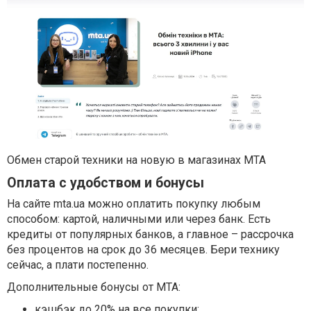
Обмен старой техники на новую в магазинах МТА
Оплата с удобством и бонусы
На сайте mta.ua можно оплатить покупку любым
способом: картой, наличными или через банк. Есть
кредиты от популярных банков, а главное – рассрочка
без процентов на срок до 36 месяцев. Бери технику
сейчас, а плати постепенно.
Дополнительные бонусы от MTA:
кэшбэк до 20% на все покупки;