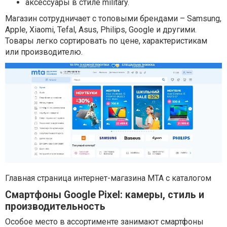
аксессуары в стиле military.
Магазин сотрудничает с топовыми брендами – Samsung,
Apple, Xiaomi, Tefal, Asus, Philips, Google и другими.
Товары легко сортировать по цене, характеристикам
или производителю.
Главная страница интернет-магазина МТА с каталогом
Смартфоны Google Pixel: камеры, стиль и
производительность
Особое место в ассортименте занимают смартфоны