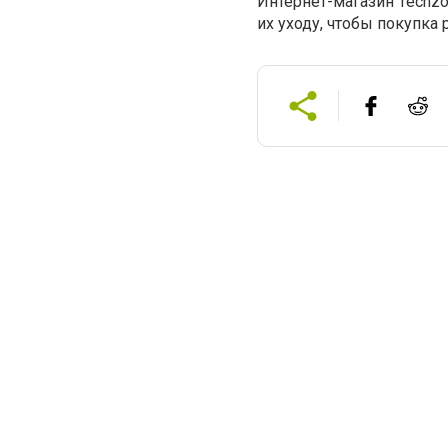
Интернет-магазин Techzo
их уходу, чтобы покупка 