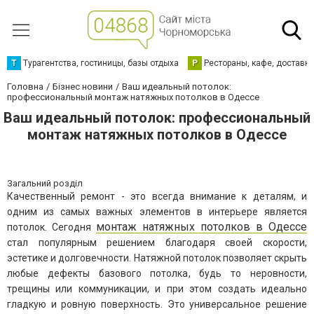
Т
Турагентства, гостиницы, базы отдыха
Р
Рестораны, кафе, доставк
Головна
Бізнес новини
Ваш идеальный потолок:
профессиональный монтаж натяжных потолков в Одессе
Ваш идеальный потолок: профессиональный
монтаж натяжных потолков в Одессе
Загальний розділ
Качественный ремонт - это всегда внимание к деталям, и
одним из самых важных элементов в интерьере является
монтаж натяжных потолков в Одессе
потолок. Сегодня
стал популярным решением благодаря своей скорости,
эстетике и долговечности. Натяжной потолок позволяет скрыть
любые дефекты базового потолка, будь то неровности,
трещины или коммуникации, и при этом создать идеально
гладкую и ровную поверхность. Это универсальное решение