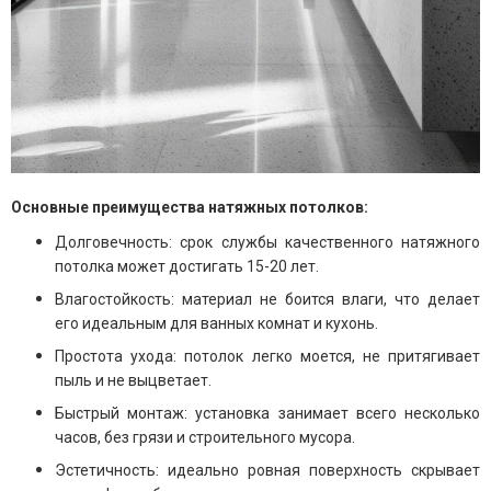
Основные преимущества натяжных потолков:
Долговечность: срок службы качественного натяжного
потолка может достигать 15-20 лет.
Влагостойкость: материал не боится влаги, что делает
его идеальным для ванных комнат и кухонь.
Простота ухода: потолок легко моется, не притягивает
пыль и не выцветает.
Быстрый монтаж: установка занимает всего несколько
часов, без грязи и строительного мусора.
Эстетичность: идеально ровная поверхность скрывает