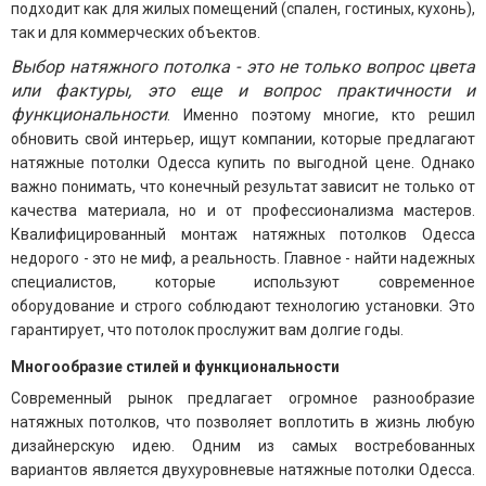
подходит как для жилых помещений (спален, гостиных, кухонь),
так и для коммерческих объектов.
Выбор натяжного потолка - это не только вопрос цвета
или фактуры, это еще и вопрос практичности и
функциональности
. Именно поэтому многие, кто решил
обновить свой интерьер, ищут компании, которые предлагают
натяжные потолки Одесса купить по выгодной цене. Однако
важно понимать, что конечный результат зависит не только от
качества материала, но и от профессионализма мастеров.
Квалифицированный монтаж натяжных потолков Одесса
недорого - это не миф, а реальность. Главное - найти надежных
специалистов, которые используют современное
оборудование и строго соблюдают технологию установки. Это
гарантирует, что потолок прослужит вам долгие годы.
Многообразие стилей и функциональности
Современный рынок предлагает огромное разнообразие
натяжных потолков, что позволяет воплотить в жизнь любую
дизайнерскую идею. Одним из самых востребованных
вариантов является двухуровневые натяжные потолки Одесса.