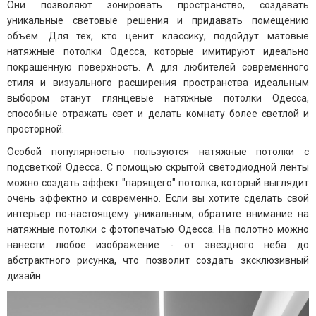
Они позволяют зонировать пространство, создавать
уникальные световые решения и придавать помещению
объем. Для тех, кто ценит классику, подойдут матовые
натяжные потолки Одесса, которые имитируют идеально
покрашенную поверхность. А для любителей современного
стиля и визуального расширения пространства идеальным
выбором станут глянцевые натяжные потолки Одесса,
способные отражать свет и делать комнату более светлой и
просторной.
Особой популярностью пользуются натяжные потолки с
подсветкой Одесса. С помощью скрытой светодиодной ленты
можно создать эффект "парящего" потолка, который выглядит
очень эффектно и современно. Если вы хотите сделать свой
интерьер по-настоящему уникальным, обратите внимание на
натяжные потолки с фотопечатью Одесса. На полотно можно
нанести любое изображение - от звездного неба до
абстрактного рисунка, что позволит создать эксклюзивный
дизайн.