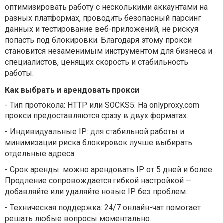
оптимизировать работу с несколькими аккаунтами на
разных платформах, проводить безопасный парсинг
данных и тестирование веб-приложений, не рискуя
попасть под блокировки. Благодаря этому прокси
становится незаменимым инструментом для бизнеса и
специалистов, ценящих скорость и стабильность
работы.
Как выбрать и арендовать прокси
-
Тип протокола: HTTP или SOCKS5. На onlyproxy.com
прокси предоставляются сразу в двух форматах.
-
Индивидуальные IP: для стабильной работы и
минимизации риска блокировок лучше выбирать
отдельные адреса.
-
Срок аренды: можно арендовать IP от 5 дней и более.
Продление сопровождается гибкой настройкой —
добавляйте или удаляйте новые IP без проблем.
-
Техническая поддержка: 24/7 онлайн-чат помогает
решать любые вопросы моментально.