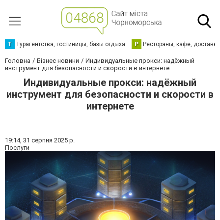
Т
Турагентства, гостиницы, базы отдыха
Р
Рестораны, кафе, доставк
Головна
Бізнес новини
Индивидуальные прокси: надёжный
инструмент для безопасности и скорости в интернете
Индивидуальные прокси: надёжный
инструмент для безопасности и скорости в
интернете
19:14,
31 серпня 2025 р.
Послуги