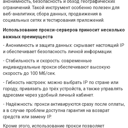
анонимность, безопасность и обход географических
ограничений. Такой инструмент особенно полезен для
веб-аналитики, сбора данных, продвижения в
социальных сетях и тестирования приложений.
Использование прокси-серверов приносит несколько
важных преимуществ
-
Анонимность и защита данных: скрывает настоящий IP
и обеспечивает безопасность личной информации.
-
Стабильность и скорость: современные
индивидуальные прокси обеспечивают высокую
скорость до 100 Мб/сек.
-
Гибкость настроек: можно выбрать IP по стране или
городу, привязать до трёх устройств, а также управлять
адресами через удобный личный кабинет.
-
Надёжность: прокси активируются сразу после оплаты,
а в случае проблем доступна гарантия на возврат
средств или замену IP.
Кроме этого, использование прокси позволяет