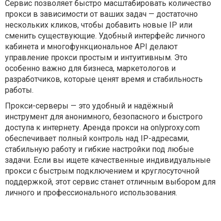
Сервис позволяет быстро масштабировать количество
прокси в зависимости от ваших задач — достаточно
нескольких кликов, чтобы добавить новые IP или
сменить существующие. Удобный интерфейс личного
кабинета и многофункциональное API делают
управление прокси простым и интуитивным. Это
особенно важно для бизнеса, маркетологов и
разработчиков, которые ценят время и стабильность
работы.
Прокси-серверы — это удобный и надёжный
инструмент для анонимного, безопасного и быстрого
доступа к интернету. Аренда прокси на onlyproxy.com
обеспечивает полный контроль над IP-адресами,
стабильную работу и гибкие настройки под любые
задачи. Если вы ищете качественные индивидуальные
прокси с быстрым подключением и круглосуточной
поддержкой, этот сервис станет отличным выбором для
личного и профессионального использования.