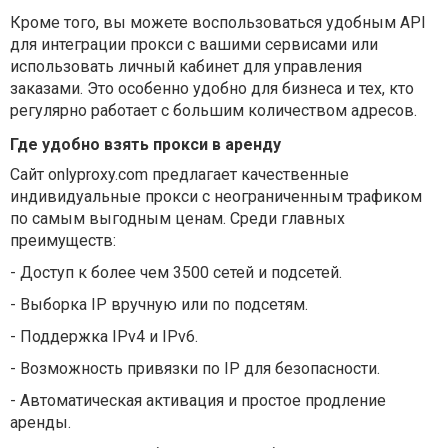
Кроме того, вы можете воспользоваться удобным API
для интеграции прокси с вашими сервисами или
использовать личный кабинет для управления
заказами. Это особенно удобно для бизнеса и тех, кто
регулярно работает с большим количеством адресов.
Где удобно взять прокси в аренду
Сайт onlyproxy.com предлагает качественные
индивидуальные прокси с неограниченным трафиком
по самым выгодным ценам. Среди главных
преимуществ:
-
Доступ к более чем 3500 сетей и подсетей.
-
Выборка IP вручную или по подсетям.
-
Поддержка IPv4 и IPv6.
-
Возможность привязки по IP для безопасности.
-
Автоматическая активация и простое продление
аренды.