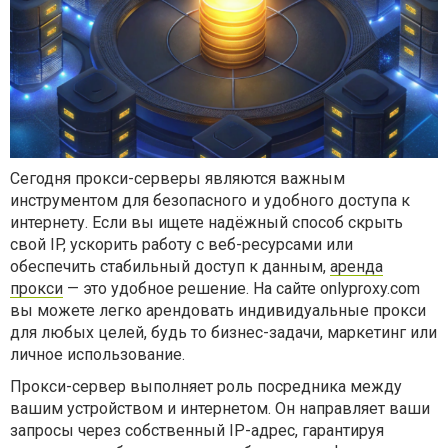
Сегодня прокси-серверы являются важным
инструментом для безопасного и удобного доступа к
интернету. Если вы ищете надёжный способ скрыть
свой IP, ускорить работу с веб-ресурсами или
обеспечить стабильный доступ к данным,
аренда
прокси
— это удобное решение. На сайте onlyproxy.com
вы можете легко арендовать индивидуальные прокси
для любых целей, будь то бизнес-задачи, маркетинг или
личное использование.
Прокси-сервер выполняет роль посредника между
вашим устройством и интернетом. Он направляет ваши
запросы через собственный IP-адрес, гарантируя