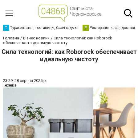
Т
Турагентства, гостиницы, базы отдыха
Р
Рестораны, кафе, доставк
Головна
Бізнес новини
Сила технологий: как Roborock
обеспечивает идеальную чистоту
Сила технологий: как Roborock обеспечивает
идеальную чистоту
23:29,
28 серпня 2025 р.
Техніка