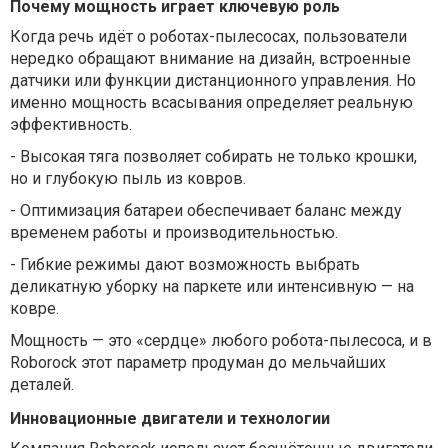
Почему мощность играет ключевую роль
Когда речь идёт о роботах-пылесосах, пользователи
нередко обращают внимание на дизайн, встроенные
датчики или функции дистанционного управления. Но
именно мощность всасывания определяет реальную
эффективность.
-
Высокая тяга позволяет собирать не только крошки,
но и глубокую пыль из ковров.
-
Оптимизация батареи обеспечивает баланс между
временем работы и производительностью.
-
Гибкие режимы дают возможность выбрать
деликатную уборку на паркете или интенсивную — на
ковре.
Мощность — это «сердце» любого робота-пылесоса, и в
Roborock этот параметр продуман до мельчайших
деталей.
Инновационные двигатели и технологии