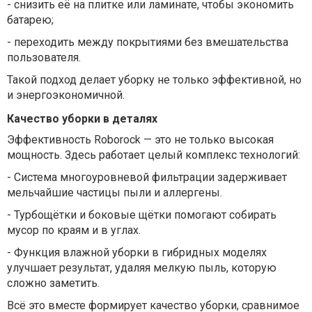
-
снизить её на плитке или ламинате, чтобы экономить
батарею;
-
переходить между покрытиями без вмешательства
пользователя.
Такой подход делает уборку не только эффективной, но
и энергоэкономичной.
Качество уборки в деталях
Эффективность Roborock — это не только высокая
мощность. Здесь работает целый комплекс технологий:
-
Система многоуровневой фильтрации задерживает
мельчайшие частицы пыли и аллергены.
-
Турбощётки и боковые щётки помогают собирать
мусор по краям и в углах.
-
Функция влажной уборки в гибридных моделях
улучшает результат, удаляя мелкую пыль, которую
сложно заметить.
Всё это вместе формирует качество уборки, сравнимое