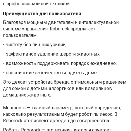
с профессиональной техникой.
Преимущества для пользователя
Благодаря мощным двигателям и интеллектуальной
системе управления, Roborock предлагает
пользователям:
-
чистоту без лишних усилий;
-
эффективное удаление шерсти животных;
-
возможность поддерживать порядок ежедневно;
-
спокойствие за качество воздуха в доме.
Это делает устройства бренда оптимальным решением
для семей с детьми, аллергиков или владельцев
домашних животных.
Мощность — главный параметр, который определяет,
насколько результативным будет робот-пылесос. В
Roborock этот аспект доведён до совершенства.
Роботы Roborock — это техника, которая сочетает