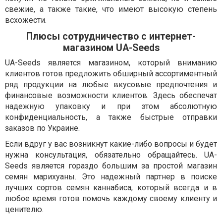
свежие, а также такие, что имеют высокую степень
всхожести.
Плюсы сотрудничество с интернет-
магазином UA-Seeds
UA-Seeds является магазином, который вниманию
клиентов готов предложить обширный ассортиментный
ряд продукции на любые вкусовые предпочтения и
финансовые возможности клиентов. Здесь обеспечат
надежную упаковку и при этом абсолютную
конфиденциальность, а также быстрые отправки
заказов по Украине.
Если вдруг у вас возникнут какие-либо вопросы и будет
нужна консультация, обязательно обращайтесь. UA-
Seeds является гораздо большим за простой магазин
семян марихуаны. Это надежный партнер в поиске
лучших сортов семян каннабиса, который всегда и в
любое время готов помочь каждому своему клиенту и
ценителю.