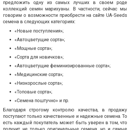
предложить одну из самых лучших в своем роде
коллекций семян марихуаны. В частности, сейчас мы
говорим о возможности приобрести на сайте UA-Seeds
семена в следующих категориях:
«Новые поступления»;
«Автоцветущие сорта»;
«Мощные сорта»;
«Сорта для новичков»;
«Автоцветущие феминизированные сорта»;
«Медицинские сорта»;
«Низкорослые сорта»;
«Топовые сорта»;
«Семена поштучно» и пр.
Благодаря строгому контролю качества, в продажу
поступают только качественные и надежные семена. То
есть каждый покупатель может быть уверен в том, что
получит не только оригинальные семена, но и самые