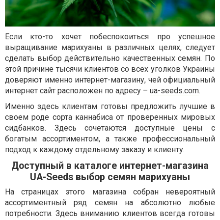
Если кто-то хочет побеспокоиться про успешное
выращивание марихуаны в различных целях, следует
сделать выбор действительно качественных семян. По
этой причине тысячи клиентов со всех уголков Украины
доверяют именно интернет-магазину, чей официальный
интернет сайт расположен по адресу –
ua-seeds.com
.
Именно здесь клиентам готовы предложить лучшие в
своем роде сорта каннабиса от проверенных мировых
сидбанков. Здесь сочетаются доступные цены с
богатым ассортиментом, а также профессиональный
подход к каждому отдельному заказу и клиенту.
Доступный в каталоге интернет-магазина
UA-Seeds выбор семян марихуаны
На страницах этого магазина собран невероятный
ассортиментный ряд семян на абсолютно любые
потребности. Здесь вниманию клиентов всегда готовы