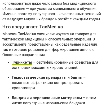
использоваться даже человеком без медицинского
образования — при условии минимального обучения.
Именно поэтому популярность качественных решений
от ведущих мировых брендов растёт с каждым годом.
Что предлагает TacMed.ua
Магазин
TacMed.ua
специализируется на товарах для
тактической медицины и спасательных операций. В
ассортименте представлены как отдельные изделия,
так и готовые решения для формирования аптечек.
Основные направления:
Турникеты
– сертифицированные средства для
остановки массивных кровотечений.
Гемостатические препараты и бинты
–
помогают эффективно контролировать
кровопотери.
Бандажи и перевязочные материалы
– в том
числе популярные израильские бандажи.