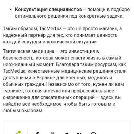
Консультация специалистов
– помощь в подборе
оптимального решения под конкретные задачи.
Таким образом, TacMed.ua — это не просто магазин, а
надёжный партнёр для тех, кто понимает ценность
каждой секунды в критической ситуации.
Тактическая медицина — это инвестиция в
безопасность, которая может спасти жизнь в самый
неожиданный момент. Благодаря таким ресурсам, как
TacMed.ua, качественные медицинские решения стали
доступными в Украине для военных, медиков и
обычных граждан. Независимо от того, нужен ли вам
турникет, готовая аптечка или профессиональное
снаряжение для спасательных операций — здесь вы
найдёте всё необходимое, чтобы быть готовым к
любым вызовам.