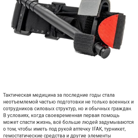
Тактическая медицина за последние годы стала
неотъемлемой частью подготовки не только военных и
сотрудников силовых структур, но и обычных граждан.
В условиях, когда своевременная первая помощь
может спасти жизнь, всё больше людей задумываются
о том, чтобы иметь под рукой аптечку IFAK, турникет,
гемостатические средства и другие элементы