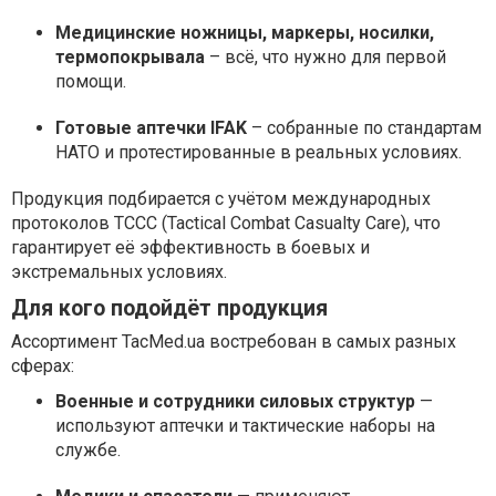
Медицинские ножницы, маркеры, носилки,
термопокрывала
– всё, что нужно для первой
помощи.
Готовые аптечки IFAK
– собранные по стандартам
НАТО и протестированные в реальных условиях.
Продукция подбирается с учётом международных
протоколов TCCC (Tactical Combat Casualty Care), что
гарантирует её эффективность в боевых и
экстремальных условиях.
Для кого подойдёт продукция
Ассортимент TacMed.ua востребован в самых разных
сферах:
Военные и сотрудники силовых структур
—
используют аптечки и тактические наборы на
службе.