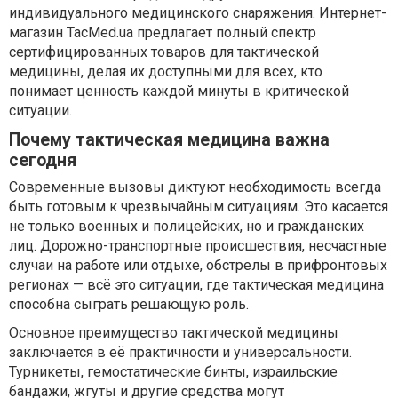
индивидуального медицинского снаряжения. Интернет-
магазин TacMed.ua предлагает полный спектр
сертифицированных товаров для тактической
медицины, делая их доступными для всех, кто
понимает ценность каждой минуты в критической
ситуации.
Почему тактическая медицина важна
сегодня
Современные вызовы диктуют необходимость всегда
быть готовым к чрезвычайным ситуациям. Это касается
не только военных и полицейских, но и гражданских
лиц. Дорожно-транспортные происшествия, несчастные
случаи на работе или отдыхе, обстрелы в прифронтовых
регионах — всё это ситуации, где тактическая медицина
способна сыграть решающую роль.
Основное преимущество тактической медицины
заключается в её практичности и универсальности.
Турникеты, гемостатические бинты, израильские
бандажи, жгуты и другие средства могут