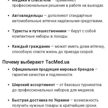
Медики и спасатели
— применяют
профессиональные решения в работе на выездах.
Автовладельцы
— дополняют стандартные
автомобильные аптечки надёжными средствами.
Туристы и путешественники
— берут с собой
компактные наборы в походы.
Каждый гражданин
— может иметь дома аптечку,
способную спасти жизнь до приезда скорой.
Почему выбирают TacMed.ua
Официальная продукция мировых брендов
–
гарантия качества и подлинности.
Широкий ассортимент
– от базовых турникетов
до профессиональных наборов для медиков.
Быстрая доставка по Украине
– возможность
получить нужные товары в кратчайшие сроки.