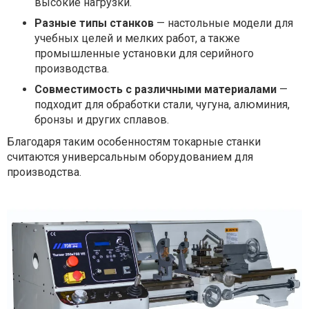
высокие нагрузки.
Разные типы станков
— настольные модели для
учебных целей и мелких работ, а также
промышленные установки для серийного
производства.
Совместимость с различными материалами
—
подходит для обработки стали, чугуна, алюминия,
бронзы и других сплавов.
Благодаря таким особенностям токарные станки
считаются универсальным оборудованием для
производства.