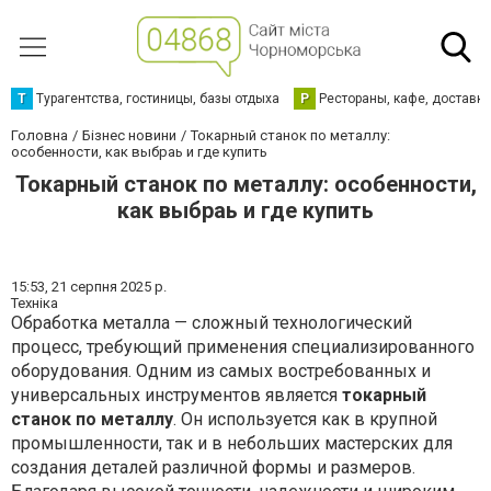
Т
Турагентства, гостиницы, базы отдыха
Р
Рестораны, кафе, доставк
Головна
Бізнес новини
Токарный станок по металлу:
особенности, как выбраь и где купить
Токарный станок по металлу: особенности,
как выбраь и где купить
15:53,
21 серпня 2025 р.
Техніка
Обработка металла — сложный технологический
процесс, требующий применения специализированного
оборудования. Одним из самых востребованных и
универсальных инструментов является
токарный
станок по металлу
. Он используется как в крупной
промышленности, так и в небольших мастерских для
создания деталей различной формы и размеров.