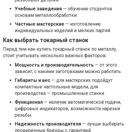
Учебные заведения
— обучение студентов
основам металлообработки.
Частные мастерские
— изготовление
индивидуальных изделий и мелких партий.
Как выбрать токарный станок
Перед тем как купить токарный станок по металлу,
стоит учитывать несколько важных факторов:
Мощность и производительность
— от этого
зависит, с какими заготовками можно работать.
Габариты и вес
— для мастерских подойдут
компактные настольные модели, для
производства — промышленные станки.
Функционал
— наличие автоматической подачи,
цифровых индикаторов, возможности нарезки
резьбы.
Надежность производителя
— лучше выбирать
проверенные бренды с гарантией.