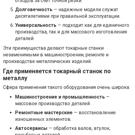
отходов за счет точной резки.
Долговечность
— надежные модели служат
десятилетиями при правильной эксплуатации.
Универсальность
— подходит как для единичного
производства, так и для массового изготовления
деталей.
Эти преимущества делают токарные станки
незаменимыми в машиностроении, ремонте и
производстве металлических изделий.
Где применяется токарный станок по
металлу
Сфера применения такого оборудования очень широка:
Машиностроение и промышленность
—
массовое производство деталей.
Ремонтные мастерские
— восстановление
изношенных элементов.
Автосервисы
— обработка валов, втулок,
резьбовых деталей.