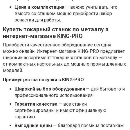
Цена и комплектация
— важно учитывать, что
вместе со станком можно приобрести набор
оснастки для работы.
Купить токарный станок по металлу в
интернет-магазине KING-PRO
Приобрести качественное оборудование сегодня
можно онлайн. Интернет-магазин KING-PRO предлагает
широкий ассортимент токарных станков по металлу —
от компактных настольных до мощных промышленных
моделей.
Преимущества покупки в KING-PRO:
Широкий выбор оборудования
— для бытового и
профессионального использования.
Гарантия качества
— все станки
сертифицированы и имеют официальную
гарантию.
Выгодные цены
— благодаря прямым поставкам