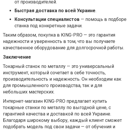
от производителей.
Быстрая доставка по всей Украине
.
Консультации специалистов
— помощь в подборе
станка под конкретные задачи.
Таким образом, покупка в KING-PRO — это гарантия
надежности и уверенность в том, что вы получаете
качественное оборудование для долгосрочной работы.
Заключение
Токарный станок по металлу — это универсальный
инструмент, который сочетает в себе точность,
производительность и надежность. Он необходим как
для промышленного производства, так и для
небольших мастерских.
Интернет-магазин KING-PRO предлагает купить
токарные станки по металлу по выгодной цене, с
гарантией качества и доставкой по всей Украине.
Благодаря широкому выбору, каждый клиент сможет
подобрать модель под свои задачи — от обучения и