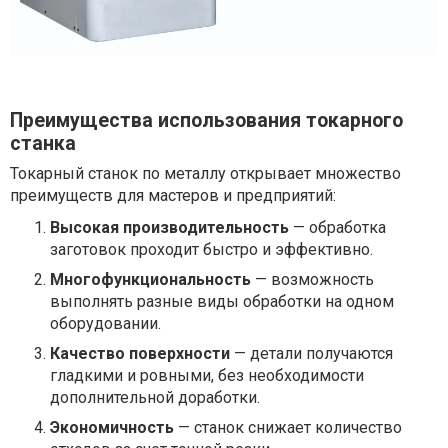
Преимущества использования токарного
станка
Токарный станок по металлу открывает множество
преимуществ для мастеров и предприятий:
Высокая производительность
— обработка
заготовок проходит быстро и эффективно.
Многофункциональность
— возможность
выполнять разные виды обработки на одном
оборудовании.
Качество поверхности
— детали получаются
гладкими и ровными, без необходимости
дополнительной доработки.
Экономичность
— станок снижает количество