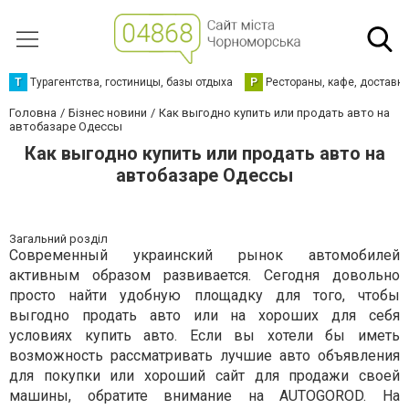
Т
Турагентства, гостиницы, базы отдыха
Р
Рестораны, кафе, доставк
Головна
Бізнес новини
Как выгодно купить или продать авто на
автобазаре Одессы
Как выгодно купить или продать авто на
автобазаре Одессы
Загальний розділ
Современный украинский рынок автомобилей
активным образом развивается. Сегодня довольно
просто найти удобную площадку для того, чтобы
выгодно продать авто или на хороших для себя
условиях купить авто. Если вы хотели бы иметь
возможность рассматривать лучшие авто объявления
для покупки или хороший сайт для продажи своей
машины, обратите внимание на AUTOGOROD. На