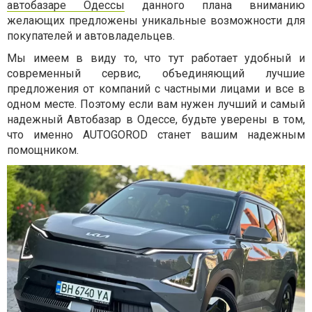
автобазаре Одессы
данного плана вниманию
желающих предложены уникальные возможности для
покупателей и автовладельцев.
Мы имеем в виду то, что тут работает удобный и
современный сервис, объединяющий лучшие
предложения от компаний с частными лицами и все в
одном месте. Поэтому если вам нужен лучший и самый
надежный Автобазар в Одессе, будьте уверены в том,
что именно AUTOGOROD станет вашим надежным
помощником.