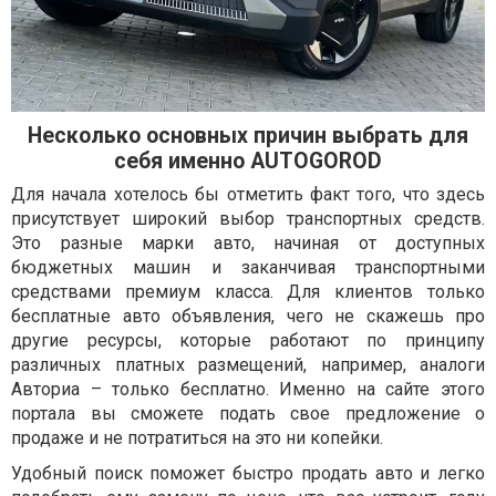
Несколько основных причин выбрать для
себя именно AUTOGOROD
Для начала хотелось бы отметить факт того, что здесь
присутствует широкий выбор транспортных средств.
Это разные марки авто, начиная от доступных
бюджетных машин и заканчивая транспортными
средствами премиум класса. Для клиентов только
бесплатные авто объявления, чего не скажешь про
другие ресурсы, которые работают по принципу
различных платных размещений, например, аналоги
Авториа – только бесплатно. Именно на сайте этого
портала вы сможете подать свое предложение о
продаже и не потратиться на это ни копейки.
Удобный поиск поможет быстро продать авто и легко