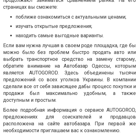
продолжают заниматься сравнением рынка. На его
страницах вы сможете:
поближе ознакомиться с актуальными ценами;
изучать открытые предложения;
находить самые выгодные варианты.
Если вам нужна лучшая в своем роде площадка, где бы
можно было без проблем быстро продать авто или
выбрать транспортное средство на замену старому,
обратите внимание на Автобазар Одессы, которым
является AUTOGOROD. Здесь объединены тысячи
предложений со всех уголков Украины. В компании
сделали все от себя зависящее дабы процесс покупки и
продажи был максимально удобным, а также
доступным и простым.
Более подробная информация о сервисе AUTOGOROD,
предложениях для соискателей и продавцов
расположена на сайте автобазара. При первой же
необходимости приглашаем вас к ознакомлению.