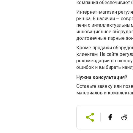
компания обеспечивает 
Интернет-магазин регул
рынка. В наличии — сов
печи с интеллектуальны
инновационное оборудов
долговечные парные зо
Кроме продажи оборудов
клиентам. На сайте регу
рекомендации по эксплуа
ошибок и выбирать наил
Нужна консультация?
Оставьте заявку или поз
материалов и комплекта