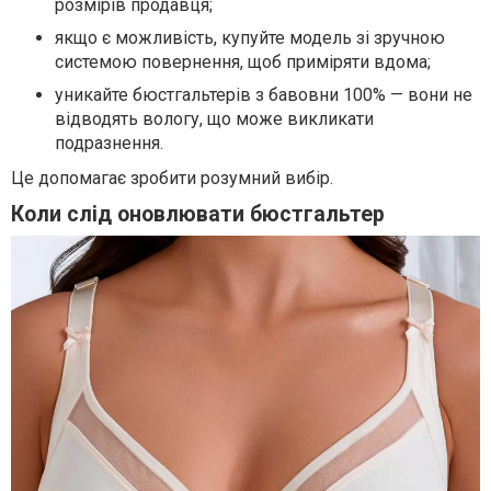
розмірів продавця;
якщо є можливість, купуйте модель зі зручною
системою повернення, щоб приміряти вдома;
уникайте бюстгальтерів з бавовни 100% — вони не
відводять вологу, що може викликати
подразнення.
Це допомагає зробити розумний вибір.
Коли слід оновлювати бюстгальтер