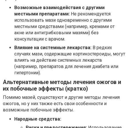
Возможные взаимодействия с другими
местными препаратами:
Не рекомендуется
использовать мази одновременно с другими
местными средствами (например, кремами от
акне или антигрибковыми мазями) без
консультации с врачом.
Влияние на системные лекарства:
В редких
случаях мази, содержащие кортикостероиды, могут
влиять на действие системных лекарств
(например, препаратов для лечения диабета или
гипертонии).
Альтернативные методы лечения ожогов и
их побочные эффекты (кратко)
Помимо мазей, существуют и другие методы лечения
ожогов, но у них также есть свои особенности и
возможные побочные эффекты.
Народные средства:
Риски и предостережения:
Использование