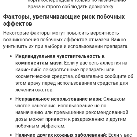
врача и строго соблюдать дозировку.
Факторы, увеличивающие риск побочных
эффектов
Некоторые факторы могут повысить вероятность
возникновения побочных эффектов от мазей. Важно
учитывать их при выборе и использовании препарата.
Индивидуальная чувствительность к
компонентам мази:
Если у вас есть аллергия на
какие-либо лекарственные препараты или
косметические средства, обязательно сообщите об
этом врачу перед использованием средства для
лечения ожогов.
Неправильное использование мази:
Слишком
частое нанесение, использование не по
назначению или превышение рекомендованной
дозы может привести к раздражению и другим
побочным эффектам.
Наличие других кожных заболеваний:
Если у вас