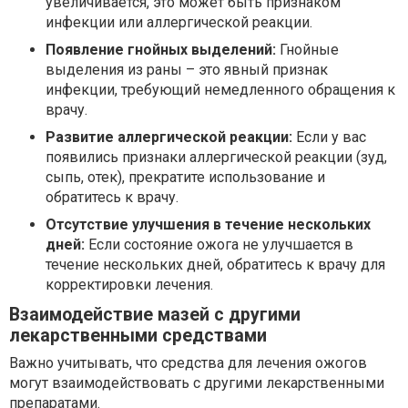
увеличивается, это может быть признаком
инфекции или аллергической реакции.
Появление гнойных выделений:
Гнойные
выделения из раны – это явный признак
инфекции, требующий немедленного обращения к
врачу.
Развитие аллергической реакции:
Если у вас
появились признаки аллергической реакции (зуд,
сыпь, отек), прекратите использование и
обратитесь к врачу.
Отсутствие улучшения в течение нескольких
дней:
Если состояние ожога не улучшается в
течение нескольких дней, обратитесь к врачу для
корректировки лечения.
Взаимодействие мазей с другими
лекарственными средствами
Важно учитывать, что средства для лечения ожогов
могут взаимодействовать с другими лекарственными
препаратами.