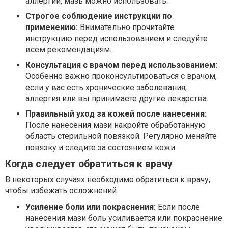
аллергии, мазь можно использовать.
Строгое соблюдение инструкции по
применению:
Внимательно прочитайте
инструкцию перед использованием и следуйте
всем рекомендациям.
Консультация с врачом перед использованием:
Особенно важно проконсультироваться с врачом,
если у вас есть хронические заболевания,
аллергия или вы принимаете другие лекарства.
Правильный уход за кожей после нанесения:
После нанесения мази накройте обработанную
область стерильной повязкой. Регулярно меняйте
повязку и следите за состоянием кожи.
Когда следует обратиться к врачу
В некоторых случаях необходимо обратиться к врачу,
чтобы избежать осложнений.
Усиление боли или покраснения:
Если после
нанесения мази боль усиливается или покраснение