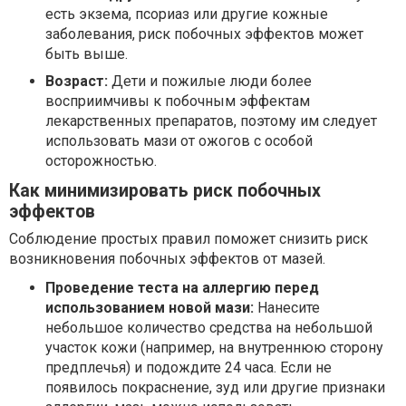
есть экзема, псориаз или другие кожные
заболевания, риск побочных эффектов может
быть выше.
Возраст:
Дети и пожилые люди более
восприимчивы к побочным эффектам
лекарственных препаратов, поэтому им следует
использовать мази от ожогов с особой
осторожностью.
Как минимизировать риск побочных
эффектов
Соблюдение простых правил поможет снизить риск
возникновения побочных эффектов от мазей.
Проведение теста на аллергию перед
использованием новой мази:
Нанесите
небольшое количество средства на небольшой
участок кожи (например, на внутреннюю сторону
предплечья) и подождите 24 часа. Если не
появилось покраснение, зуд или другие признаки