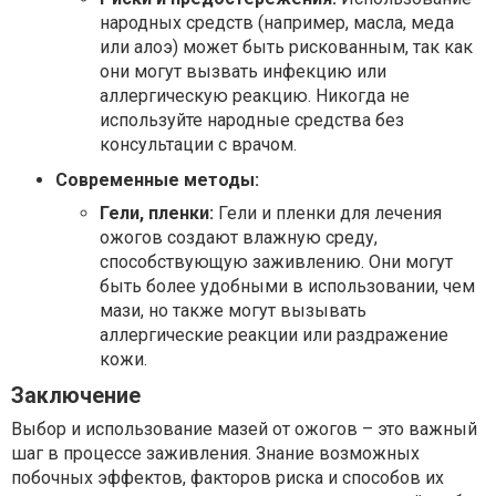
народных средств (например, масла, меда
или алоэ) может быть рискованным, так как
они могут вызвать инфекцию или
аллергическую реакцию. Никогда не
используйте народные средства без
консультации с врачом.
Современные методы:
Гели, пленки:
Гели и пленки для лечения
ожогов создают влажную среду,
способствующую заживлению. Они могут
быть более удобными в использовании, чем
мази, но также могут вызывать
аллергические реакции или раздражение
кожи.
Заключение
Выбор и использование мазей от ожогов – это важный
шаг в процессе заживления. Знание возможных
побочных эффектов, факторов риска и способов их