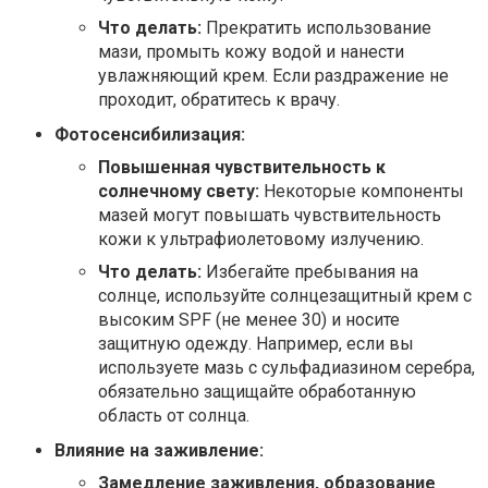
Что делать:
Прекратить использование
мази, промыть кожу водой и нанести
увлажняющий крем. Если раздражение не
проходит, обратитесь к врачу.
Фотосенсибилизация:
Повышенная чувствительность к
солнечному свету:
Некоторые компоненты
мазей могут повышать чувствительность
кожи к ультрафиолетовому излучению.
Что делать:
Избегайте пребывания на
солнце, используйте солнцезащитный крем с
высоким SPF (не менее 30) и носите
защитную одежду. Например, если вы
используете мазь с сульфадиазином серебра,
обязательно защищайте обработанную
область от солнца.
Влияние на заживление:
Замедление заживления, образование