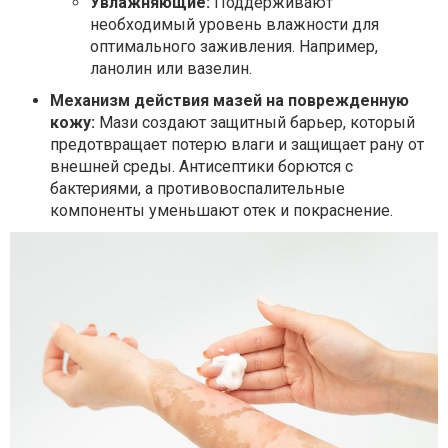
Увлажняющие:
Поддерживают
необходимый уровень влажности для
оптимального заживления. Например,
ланолин или вазелин.
Механизм действия мазей на поврежденную
кожу:
Мази создают защитный барьер, который
предотвращает потерю влаги и защищает рану от
внешней среды. Антисептики борются с
бактериями, а противовоспалительные
компоненты уменьшают отек и покраснение.