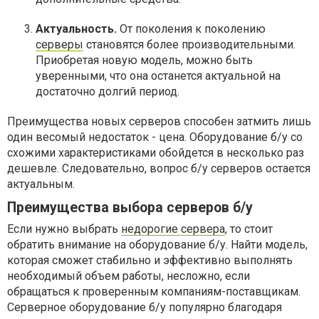
Актуальность.
От поколения к поколению
серверы
становятся более производительными.
Приобретая новую модель, можно быть
уверенными, что она останется актуальной на
достаточно долгий период.
Преимущества новых серверов способен затмить лишь
один весомый недостаток - цена. Оборудование б/у со
схожими характеристиками обойдется в несколько раз
дешевле. Следовательно, вопрос б/у серверов остается
актуальным.
Преимущества выбора серверов б/у
Если нужно выбрать
недорогие сервера
, то стоит
обратить внимание на оборудование б/у. Найти модель,
которая сможет стабильно и эффективно выполнять
необходимый объем работы, несложно, если
обращаться к проверенным компаниям-поставщикам.
Серверное оборудование б/у популярно благодаря