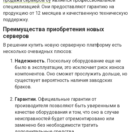
продажа серверов бу
является профессиональной
специализацией. Они предоставляют гарантию на
продукцию от 12 месяцев и качественную техническую
поддержку.
Преимущества приобретения новых
серверов
В решении купить новую серверную платформу есть
несколько очевидных плюсов:
Надежность.
Поскольку оборудование еще не
было в эксплуатации, это исключает риск износа
компонентов. Оно сможет прослужить дольше, но
существует вероятность наличия заводских
браков.
Гарантии.
Официальные гарантии от
производителя позволяют быть уверенными в
качестве оборудования и том, что оно в случае
неисправностей будет отремонтировано или
заменено без необходимости тратить
дополнительные средства.