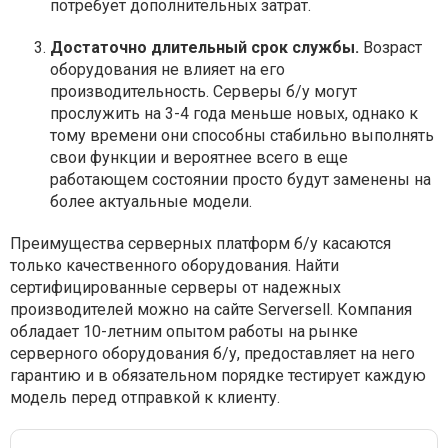
потребует дополнительных затрат.
Достаточно длительный срок службы.
Возраст
оборудования не влияет на его
производительность. Серверы б/у могут
прослужить на 3-4 года меньше новых, однако к
тому времени они способны стабильно выполнять
свои функции и вероятнее всего в еще
работающем состоянии просто будут заменены на
более актуальные модели.
Преимущества серверных платформ б/у касаются
только качественного оборудования. Найти
сертифицированные серверы от надежных
производителей можно на сайте Serversell. Компания
обладает 10-летним опытом работы на рынке
серверного оборудования б/у, предоставляет на него
гарантию и в обязательном порядке тестирует каждую
модель перед отправкой к клиенту.