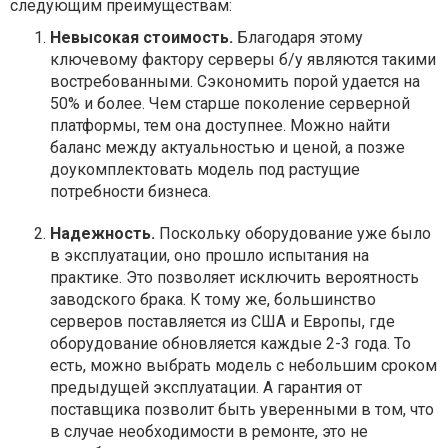
следующим преимуществам:
Невысокая стоимость.
Благодаря этому
ключевому фактору серверы б/у являются такими
востребованными. Сэкономить порой удается на
50% и более. Чем старше поколение серверной
платформы, тем она доступнее. Можно найти
баланс между актуальностью и ценой, а позже
доукомплектовать модель под растущие
потребности бизнеса.
Надежность.
Поскольку оборудование уже было
в эксплуатации, оно прошло испытания на
практике. Это позволяет исключить вероятность
заводского брака. К тому же, большинство
серверов поставляется из США и Европы, где
оборудование обновляется каждые 2-3 года. То
есть, можно выбрать модель с небольшим сроком
предыдущей эксплуатации. А гарантия от
поставщика позволит быть уверенными в том, что
в случае необходимости в ремонте, это не