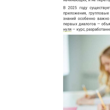
В 2025 году существуе
приложения, групповые
знаний особенно важно
первых диалогов — объя
нуля
— курс, разработанн