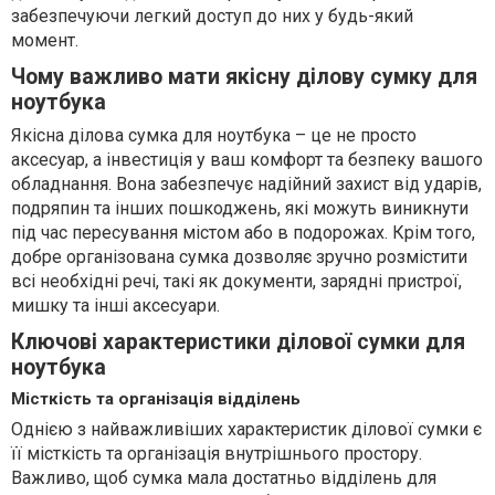
забезпечуючи легкий доступ до них у будь-який
момент.
Чому важливо мати якісну ділову сумку для
ноутбука
Якісна ділова сумка для ноутбука – це не просто
аксесуар, а інвестиція у ваш комфорт та безпеку вашого
обладнання. Вона забезпечує надійний захист від ударів,
подряпин та інших пошкоджень, які можуть виникнути
під час пересування містом або в подорожах. Крім того,
добре організована сумка дозволяє зручно розмістити
всі необхідні речі, такі як документи, зарядні пристрої,
мишку та інші аксесуари.
Ключові характеристики ділової сумки для
ноутбука
Місткість та організація відділень
Однією з найважливіших характеристик ділової сумки є
її місткість та організація внутрішнього простору.
Важливо, щоб сумка мала достатньо відділень для