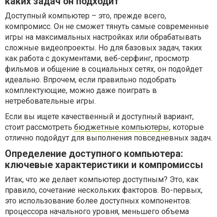
каких задач он подходит
Доступный компьютер – это, прежде всего,
компромисс. Он не сможет тянуть самые современные
игры на максимальных настройках или обрабатывать
сложные видеопроекты. Но для базовых задач, таких
как работа с документами, веб-серфинг, просмотр
фильмов и общение в социальных сетях, он подойдет
идеально. Впрочем, если правильно подобрать
комплектующие, можно даже поиграть в
нетребовательные игры.
Если вы ищете качественный и доступный вариант,
стоит рассмотреть
бюджетные компьютеры
, которые
отлично подойдут для выполнения повседневных задач.
Определение доступного компьютера:
ключевые характеристики и компромиссы
Итак, что же делает компьютер доступным? Это, как
правило, сочетание нескольких факторов. Во-первых,
это использование более доступных компонентов:
процессора начального уровня, меньшего объема