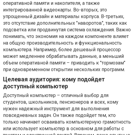
оперативной памяти и накопителя, а также
интегрированной видеокарты. Во-вторых, это
упрощенный дизайн и материалы корпуса. В-третьих,
это отсутствие дополнительных "наворотов", таких как
подсветка или продвинутая система охлаждения. Важно
понимать, что экономия на каждом компоненте влияет
на общую производительность и функциональность
компьютера. Например, более дешевый процессор
может медленнее обрабатывать данные, а меньший
объем оперативной памяти – приводить к "тормозам"
при одновременном открытии нескольких программ.
Целевая аудитория: кому подойдет
доступный компьютер
Доступный компьютер – отличный выбор для
студентов, школьников, пенсионеров и всех, кому
нужен надежный инструмент для выполнения
повседневных задач. Он также подойдет тем, кто
только начинает осваивать компьютерную грамотность
или использует компьютер в основном для работы с