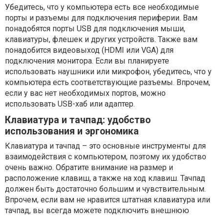
Убедитесь, что у компьютера есть все необходимые
порты и разъемы для подключения периферии. Вам
понадобятся порты USB для подключения мыши,
клавиатуры, флешек и других устройств. Также вам
понадобится видеовыход (HDMI или VGA) для
подключения монитора. Если вы планируете
использовать наушники или микрофон, убедитесь, что у
компьютера есть соответствующие разъемы. Впрочем,
если у вас нет необходимых портов, можно
использовать USB-хаб или адаптер.
Клавиатура и тачпад: удобство
использования и эргономика
Клавиатура и тачпад – это основные инструменты для
взаимодействия с компьютером, поэтому их удобство
очень важно. Обратите внимание на размер и
расположение клавиш, а также на ход клавиш. Тачпад
должен быть достаточно большим и чувствительным.
Впрочем, если вам не нравится штатная клавиатура или
тачпад, вы всегда можете подключить внешнюю