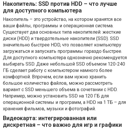
Накопитель: SSD против HDD – что лучше
для доступного компьютера
Накопитель – это устройство, на котором хранятся все
ваши файлы, программы и операционная система.
Существует два основных типа накопителей: жесткие
диски (HDD) и твердотельные накопители (SSD). SSD
значительно быстрее HDD, что позволяет компьютеру
загружаться и запускать программы гораздо быстрее.
Для доступного компьютера однозначно рекомендуется
выбирать SSD. Даже небольшой SSD объемом 120-240
ГБ сделает работу с компьютером намного более
комфортной. Впрочем, если вам нужно хранить
большое количество файлов, можно рассмотреть
вариант с SSD меньшего объема в сочетании с HDD.
Например, можно установить SSD на 120 ГБ для
операционной системы и программ, а HDD на 1 ТБ – для
хранения фильмов, музыки и фотографий.
Видеокарта: интегрированная или
дискретная – что важно для игр и графики