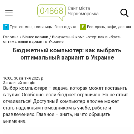
Т
Турагентства, гостиницы, базы отдыха
Р
Рестораны, кафе, доставк
Головна
Бізнес новини
Бюджетный компьютер: как выбрать
оптимальный вариант в Украине
Бюджетный компьютер: как выбрать
оптимальный вариант в Украине
16:00,
30 квітня 2025 р.
Загальний розділ
Выбор компьютера – задача, которая может поставить
в тупик. Особенно, если бюджет ограничен. Но не стоит
отчаиваться! Доступный компьютер вполне может
стать надежным помощником в учебе, работе и
развлечениях. Главное – знать, на что обращать
внимание.