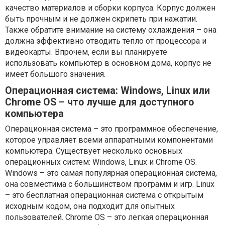
качество материалов и сборки корпуса. Корпус должен
быть прочным и не должен скрипеть при нажатии.
Также обратите внимание на систему охлаждения – она
должна эффективно отводить тепло от процессора и
видеокарты. Впрочем, если вы планируете
использовать компьютер в основном дома, корпус не
имеет большого значения.
Операционная система: Windows, Linux или
Chrome OS – что лучше для доступного
компьютера
Операционная система – это программное обеспечение,
которое управляет всеми аппаратными компонентами
компьютера. Существует несколько основных
операционных систем: Windows, Linux и Chrome OS.
Windows – это самая популярная операционная система,
она совместима с большинством программ и игр. Linux
– это бесплатная операционная система с открытым
исходным кодом, она подходит для опытных
пользователей. Chrome OS – это легкая операционная