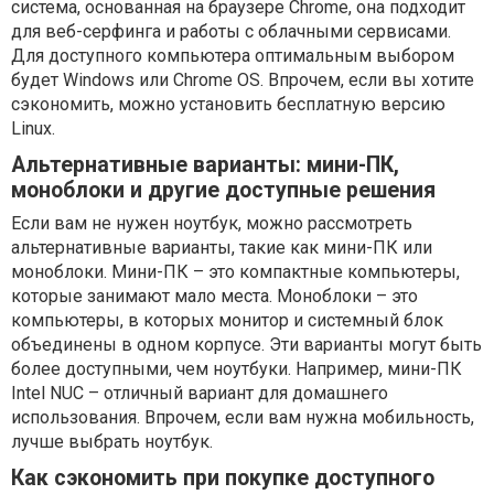
система, основанная на браузере Chrome, она подходит
для веб-серфинга и работы с облачными сервисами.
Для доступного компьютера оптимальным выбором
будет Windows или Chrome OS. Впрочем, если вы хотите
сэкономить, можно установить бесплатную версию
Linux.
Альтернативные варианты: мини-ПК,
моноблоки и другие доступные решения
Если вам не нужен ноутбук, можно рассмотреть
альтернативные варианты, такие как мини-ПК или
моноблоки. Мини-ПК – это компактные компьютеры,
которые занимают мало места. Моноблоки – это
компьютеры, в которых монитор и системный блок
объединены в одном корпусе. Эти варианты могут быть
более доступными, чем ноутбуки. Например, мини-ПК
Intel NUC – отличный вариант для домашнего
использования. Впрочем, если вам нужна мобильность,
лучше выбрать ноутбук.
Как сэкономить при покупке доступного