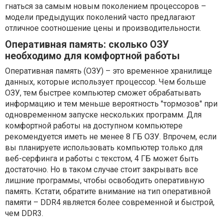
гнаться за самым новым поколением процессоров –
модели предыдущих поколений часто предлагают
отличное соотношение цены и производительности.
Оперативная память: сколько ОЗУ
необходимо для комфортной работы
Оперативная память (ОЗУ) – это временное хранилище
данных, которые использует процессор. Чем больше
ОЗУ, тем быстрее компьютер сможет обрабатывать
информацию и тем меньше вероятность "тормозов" при
одновременном запуске нескольких программ. Для
комфортной работы на доступном компьютере
рекомендуется иметь не менее 8 ГБ ОЗУ. Впрочем, если
вы планируете использовать компьютер только для
веб-серфинга и работы с текстом, 4 ГБ может быть
достаточно. Но в таком случае стоит закрывать все
лишние программы, чтобы освободить оперативную
память. Кстати, обратите внимание на тип оперативной
памяти – DDR4 является более современной и быстрой,
чем DDR3.