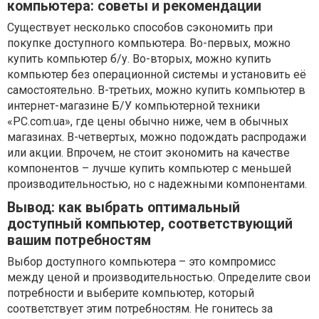
компьютера: советы и рекомендации
Существует несколько способов сэкономить при
покупке доступного компьютера. Во-первых, можно
купить компьютер б/у. Во-вторых, можно купить
компьютер без операционной системы и установить её
самостоятельно. В-третьих, можно купить компьютер в
интернет-магазине Б/У компьютерной техники
«PC.com.ua», где цены обычно ниже, чем в обычных
магазинах. В-четвертых, можно подождать распродажи
или акции. Впрочем, не стоит экономить на качестве
компонентов – лучше купить компьютер с меньшей
производительностью, но с надежными компонентами.
Вывод: как выбрать оптимальный
доступный компьютер, соответствующий
вашим потребностям
Выбор доступного компьютера – это компромисс
между ценой и производительностью. Определите свои
потребности и выберите компьютер, который
соответствует этим потребностям. Не гонитесь за