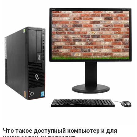
Что такое доступный компьютер и для