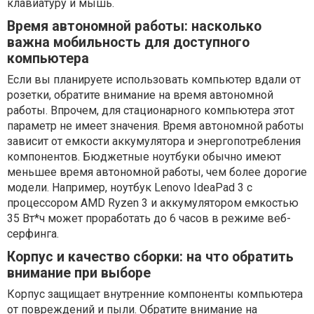
клавиатуру и мышь.
Время автономной работы: насколько
важна мобильность для доступного
компьютера
Если вы планируете использовать компьютер вдали от
розетки, обратите внимание на время автономной
работы. Впрочем, для стационарного компьютера этот
параметр не имеет значения. Время автономной работы
зависит от емкости аккумулятора и энергопотребления
компонентов. Бюджетные ноутбуки обычно имеют
меньшее время автономной работы, чем более дорогие
модели. Например, ноутбук Lenovo IdeaPad 3 с
процессором AMD Ryzen 3 и аккумулятором емкостью
35 Вт*ч может проработать до 6 часов в режиме веб-
серфинга.
Корпус и качество сборки: на что обратить
внимание при выборе
Корпус защищает внутренние компоненты компьютера
от повреждений и пыли. Обратите внимание на