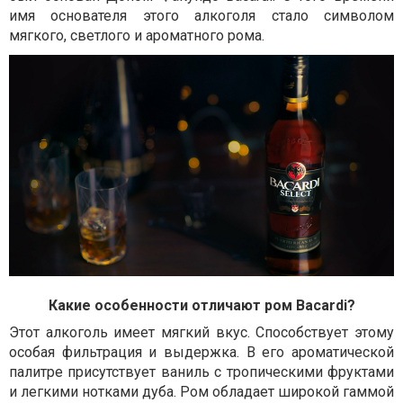
имя основателя этого алкоголя стало символом
мягкого, светлого и ароматного рома.
Какие особенности отличают ром Bacardi?
Этот алкоголь имеет мягкий вкус. Способствует этому
особая фильтрация и выдержка. В его ароматической
палитре присутствует ваниль с тропическими фруктами
и легкими нотками дуба. Ром обладает широкой гаммой