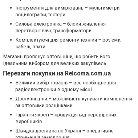
Інструменти для вимірювань – мультиметри,
осцилографи, тестери.
Силова електроніка – блоки живлення,
перетворювачі, трансформатори.
Комплектуючі для ремонту техніки – роз'єми,
кабелі, плати.
Магазин пропонує оптові ціни, що робить його
ідеальним вибором для великих закупівель.
Переваги покупки на Relcoma.com.ua
Великий вибір товарів – все необхідне для
радіоелектроніки в одному місці.
Доступні ціни – можливість купувати компоненти
за оптовими розцінками.
Гарантія якості – продукція від перевірених
виробників.
Швидка доставка по Україні – оперативне
отримання замовлення.