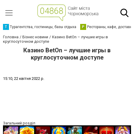
Т
Турагентства, гостиницы, базы отдыха
Р
Рестораны, кафе, доставк
Головна
Бізнес новини
Казино BetOn – лучшие игры в
круглосуточном доступе
Казино BetOn – лучшие игры в
круглосуточном доступе
1
5
:
1
0
,
2
2
к
в
і
т
н
я
2
0
2
2
р
.
Загальний розділ