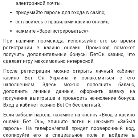
электронной почты;
придумайте пароль для входа в casino;
согласитесь с правилами казино онлайн;
нажмите «Зарегистрироваться».
При наличии промокода, используйте его во время
регистрации в казино онлайн. Промокод поможет
получить дополнительные
бонусы БетОн казино
, что
сделает игру максимально интересной.
После регистрации можно открыть личный кабинет
казино Бет Он Украина и ознакомиться с его
наполнением. Здесь можно пополнить баланс,
дополнить личные данные, оформить заявку на
получение выигрыша и проверить начисление бонуса.
Вход в кабинет казино Bet On бесплатный.
Если забыли пароль, нажмите на кнопку «Вход в казино
онлайн Бет Он», впишите логин и нажмите «Забыл
пароль». На телефон/email придет проверочный код,
скопируйте его в специальное поле и войдите в