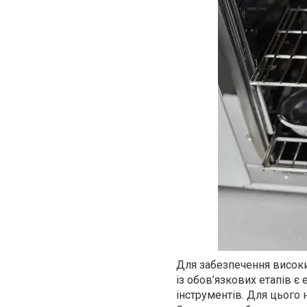
Для забезпечення високих
із обов’язкових етапів є
інструментів. Для цього 