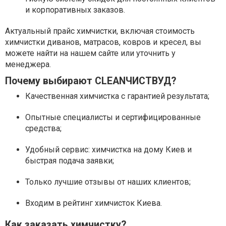
и корпоративных заказов.
Актуальный прайс химчистки, включая стоимость
химчистки диванов, матрасов, ковров и кресел, вы
можете найти на нашем сайте или уточнить у
менеджера.
Почему выбирают CLEANЧИСТВУД?
Качественная химчистка с гарантией результата;
Опытные специалисты и сертифицированные
средства;
Удобный сервис: химчистка на дому Киев и
быстрая подача заявки;
Только лучшие отзывы от наших клиентов;
Входим в рейтинг химчисток Киева.
Как заказать химчистку?