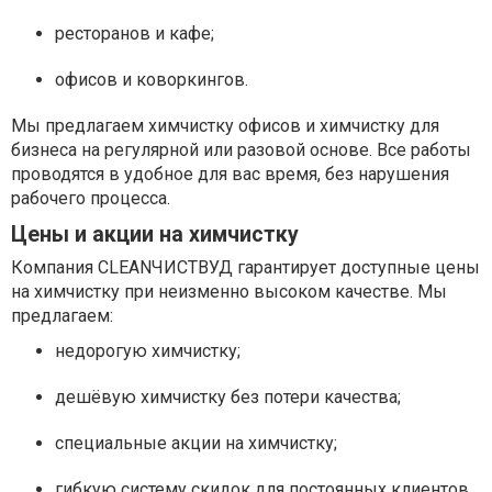
ресторанов и кафе;
офисов и коворкингов.
Мы предлагаем химчистку офисов и химчистку для
бизнеса на регулярной или разовой основе. Все работы
проводятся в удобное для вас время, без нарушения
рабочего процесса.
Цены и акции на химчистку
Компания CLEANЧИСТВУД гарантирует доступные цены
на химчистку при неизменно высоком качестве. Мы
предлагаем:
недорогую химчистку;
дешёвую химчистку без потери качества;
специальные акции на химчистку;
гибкую систему скидок для постоянных клиентов