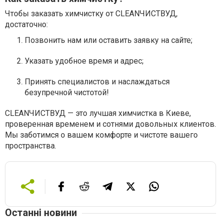
Чтобы заказать химчистку от CLEANЧИСТВУД,
достаточно:
Позвонить нам или оставить заявку на сайте;
Указать удобное время и адрес;
Принять специалистов и наслаждаться
безупречной чистотой!
CLEANЧИСТВУД — это лучшая химчистка в Киеве,
проверенная временем и сотнями довольных клиентов.
Мы заботимся о вашем комфорте и чистоте вашего
пространства.
Останні новини