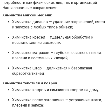
потребности как физических лиц, так и организаций.
Наши основные направления:
Химчистка мягкой мебели:
Химчистка диванов — удаление загрязнений, пятен
и запахов с любых типов обивки;
Химчистка кресел — тщательная обработка и
восстановление свежести;
Химчистка матрасов — глубокая очистка от пыли,
плесени и постельных клещей;
Химчистка штор — деликатная и безопасная
обработка тканей.
Химчистка текстиля и ковров:
Химчистка ковров и химчистка ковров на дому;
Химчистка после затопления — устранение влаги,
плесени и запаха;