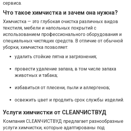
сервиса.
Что такое химчистка и зачем она нужна?
Химчистка — это глубокая очистка различных видов
текстиля, мебели и напольных покрытий с
использованием профессионального оборудования и
специальных чистящих средств. В отличие от обычной
уборки, химчистка позволяет:
удалить стойкие пятна и загрязнения;
провести удаление запаха, в том числе запаха
животных и табака;
избавиться от плесени, пыли и аллергенов;
освежить цвет и продлить срок службы изделий.
Услуги химчистки от CLEANЧИСТВУД
Компания CLEANЧИСТВУД предлагает разнообразные
услуги химчистки, которые адаптированы под