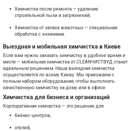
Химчистка после ремонта — удаление
строительной пыли и загрязнений;
Химчистка от запаха животных — специальная
обработка с энзимами.
Выездная и мобильная химчистка в Киеве
Если вам нужно заказать химчистку в удобное время и
месте — мобильная химчистка от CLEANЧИСТВУД станет
идеальным решением. Наша выездная химчистка
осуществляется по всему Киеву. Мы приезжаем с
полным набором оборудования, чтобы выполнить
качественную химчистку на дому или в офисе.
Химчистка для бизнеса и организаций
Корпоративная химчистка — это решение для:
бизнес-центров;
отелей;