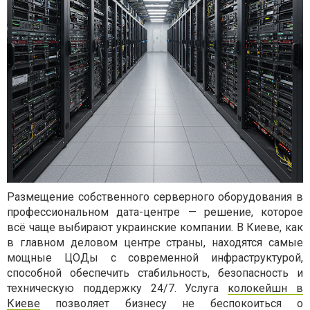
Размещение собственного серверного оборудования в
профессиональном дата-центре — решение, которое
всё чаще выбирают украинские компании. В Киеве, как
в главном деловом центре страны, находятся самые
мощные ЦОДы с современной инфраструктурой,
способной обеспечить стабильность, безопасность и
техническую поддержку 24/7. Услуга
колокейшн в
Киеве
позволяет бизнесу не беспокоиться о