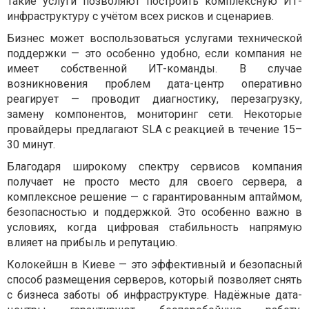
Такие услуги позволяют построить комплексную ИТ-
инфраструктуру с учётом всех рисков и сценариев.
Бизнес может воспользоваться услугами технической
поддержки — это особенно удобно, если компания не
имеет собственной ИТ-команды. В случае
возникновения проблем дата-центр оперативно
реагирует — проводит диагностику, перезагрузку,
замену компонентов, мониторинг сети. Некоторые
провайдеры предлагают SLA с реакцией в течение 15–
30 минут.
Благодаря широкому спектру сервисов компания
получает не просто место для своего сервера, а
комплексное решение — с гарантированным аптаймом,
безопасностью и поддержкой. Это особенно важно в
условиях, когда цифровая стабильность напрямую
влияет на прибыль и репутацию.
Колокейшн в Киеве — это эффективный и безопасный
способ размещения серверов, который позволяет снять
с бизнеса заботы об инфраструктуре. Надёжные дата-