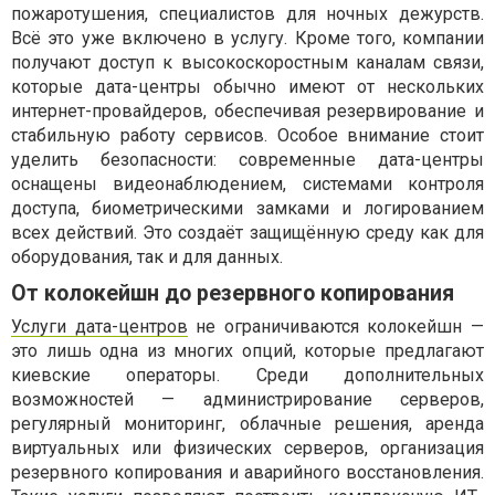
пожаротушения, специалистов для ночных дежурств.
Всё это уже включено в услугу. Кроме того, компании
получают доступ к высокоскоростным каналам связи,
которые дата-центры обычно имеют от нескольких
интернет-провайдеров, обеспечивая резервирование и
стабильную работу сервисов. Особое внимание стоит
уделить безопасности: современные дата-центры
оснащены видеонаблюдением, системами контроля
доступа, биометрическими замками и логированием
всех действий. Это создаёт защищённую среду как для
оборудования, так и для данных.
От колокейшн до резервного копирования
Услуги дата-центров
не ограничиваются колокейшн —
это лишь одна из многих опций, которые предлагают
киевские операторы. Среди дополнительных
возможностей — администрирование серверов,
регулярный мониторинг, облачные решения, аренда
виртуальных или физических серверов, организация
резервного копирования и аварийного восстановления.