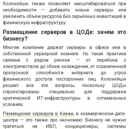
Колокейшн также позволяет масштабироваться при
необходимости — добавить новые серверы или
увеличить объём ресурсов без серьёзных инвестиций в
физическую инфраструктуру.
Размещение серверов в ЦОДе: зачем это
бизнесу?
Многие компании держат серверы в офисе или в
собственной серверной комнате. Но такая практика
связана с рядом рисков — от перебоев с
электричеством до сбоев охлаждения, от ограниченной
пропускной способности интернета до угроз
физического доступа посторонних лиц. Колокейшн
решает все эти вопросы, поскольку ЦОДы
спроектированы специально для поддержки
критической ИТ-инфраструктуры в оптимальных
условиях.
Размещение серверов в Киеве
, в коммерческом дата-
центре — это также про экономию. Бизнесу не нужно
тратиться на ИБП, кондиционеры, системы