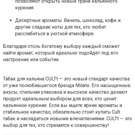
позволяют открыть новые грани кальянного
курения.
Десертные ароматы. Ваниль, шоколад, кофе и
другие сладкие ноты для тех, кто любит
расслабиться в уютной атмосфере.
Благодаря столь богатому выбору каждый сможет
найти аромат, который идеально подойдёт под его
настроение или событие.
Табак для кальяна CULTt — это новый стандарт качества
от уже полюбившегося бренда Milano. Его насыщенные
вкусы, стильная упаковка и высокое качество делают
продукт идеальным выбором для всех, кто ценит
кальянное курение. Если вы ищете яркие ароматы и
стабильное качество, обязательно стоит купить Cult
табак и насладиться новыми впечатлениями. CULTt — это
выбор для тех, кто стремится к совершенству!