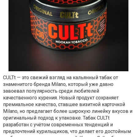
CULTt — это свежий взгляд на кальянный табак от
знаменитого бренда Milano, который уже давно
завоевал популярность среди любителей
качественного курения. Новый продукт сохраняет
премиальное качество, ставшее визитной карточкой
Milano, но предлагает более широкую линейку вкусов и
оригинальный подход к упаковке. Табак CULTt
разработан с учётом современных тенденций и
предпочтений курильщиков, что делает его достойным