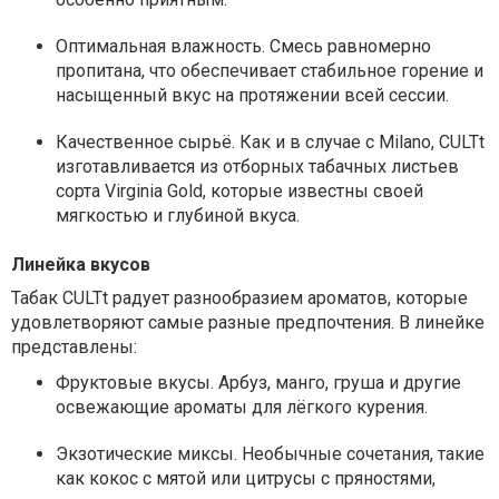
Оптимальная влажность. Смесь равномерно
пропитана, что обеспечивает стабильное горение и
насыщенный вкус на протяжении всей сессии.
Качественное сырьё. Как и в случае с Milano, CULTt
изготавливается из отборных табачных листьев
сорта Virginia Gold, которые известны своей
мягкостью и глубиной вкуса.
Линейка вкусов
Табак CULTt радует разнообразием ароматов, которые
удовлетворяют самые разные предпочтения. В линейке
представлены:
Фруктовые вкусы. Арбуз, манго, груша и другие
освежающие ароматы для лёгкого курения.
Экзотические миксы. Необычные сочетания, такие
как кокос с мятой или цитрусы с пряностями,