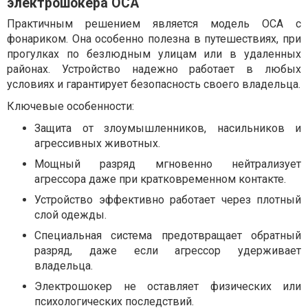
электрошокера ОСА
Практичным решением является модель ОСА с
фонариком. Она особенно полезна в путешествиях, при
прогулках по безлюдным улицам или в удаленных
районах. Устройство надежно работает в любых
условиях и гарантирует безопасность своего владельца.
Ключевые особенности:
Защита от злоумышленников, насильников и
агрессивных животных.
Мощный разряд мгновенно нейтрализует
агрессора даже при кратковременном контакте.
Устройство эффективно работает через плотный
слой одежды.
Специальная система предотвращает обратный
разряд, даже если агрессор удерживает
владельца.
Электрошокер не оставляет физических или
психологических последствий.