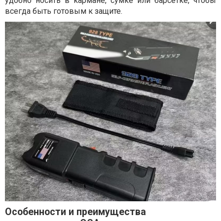
удобно носить в кармане, сумке или барсетке, чтобы
всегда быть готовым к защите.
Особенности и преимущества