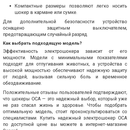
Компактные размеры позволяют легко носить
шокер в кармане или сумке.
Для дополнительной безопасности устройство
оснащено защитным выключателем,
предотвращающим случайный разряд.
Как выбрать подходящую модель?
Эффективность электрошокера зависит от его
мощности. Модели с минимальными показателями
подходят для отпугивания животных, а устройства с
высокой мощностью обеспечивают надежную защиту
от людей, вызывая сильную боль и временное
обездвиживание.
Положительные отзывы пользователей подтверждают,
что шокеры ОСА — это надежный выбор, который уже
не раз спасал жизнь и здоровье. Чтобы подобрать
оптимальную модель, стоит проконсультироваться со
специалистами. Купить надежный электрошокер ОСА
по доступной цене вы можете в интернет-магазине