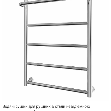
Водяні сушки для рушників стали невід'ємною