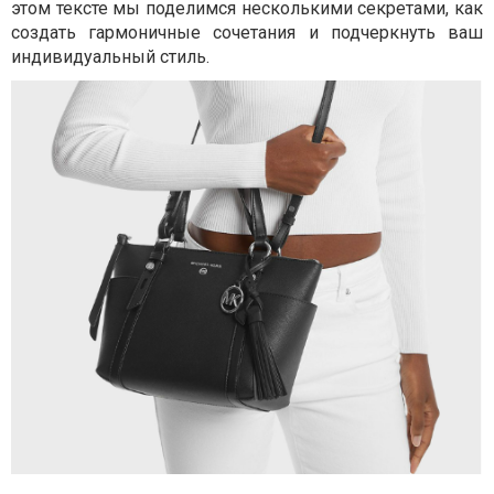
этом тексте мы поделимся несколькими секретами, как
создать гармоничные сочетания и подчеркнуть ваш
индивидуальный стиль.