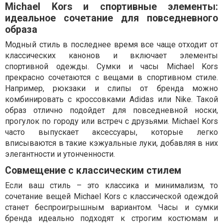
Michael Kors и спортивные элементы:
идеальное сочетание для повседневного
образа
Модный стиль в последнее время все чаще отходит от
классических канонов и включает элементы
спортивной одежды. Сумки и часы Michael Kors
прекрасно сочетаются с вещами в спортивном стиле.
Например, рюкзаки и слипы от бренда можно
комбинировать с кроссовками Adidas или Nike. Такой
образ отлично подойдет для повседневной носки,
прогулок по городу или встреч с друзьями. Michael Kors
часто выпускает аксессуары, которые легко
вписываются в такие кэжуальные луки, добавляя в них
элегантности и утонченности.
Совмещение с классическим стилем
Если ваш стиль – это классика и минимализм, то
сочетание вещей Michael Kors с классической одеждой
станет беспроигрышным вариантом. Часы и сумки
бренда идеально подходят к строгим костюмам и