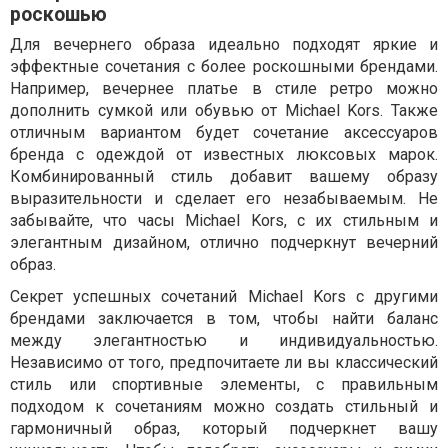
роскошью
Для вечернего образа идеально подходят яркие и
эффектные сочетания с более роскошными брендами.
Например, вечернее платье в стиле ретро можно
дополнить сумкой или обувью от Michael Kors. Также
отличным вариантом будет сочетание аксессуаров
бренда с одеждой от известных люксовых марок.
Комбинированный стиль добавит вашему образу
выразительности и сделает его незабываемым. Не
забывайте, что часы Michael Kors, с их стильным и
элегантным дизайном, отлично подчеркнут вечерний
образ.
Секрет успешных сочетаний Michael Kors с другими
брендами заключается в том, чтобы найти баланс
между элегантностью и индивидуальностью.
Независимо от того, предпочитаете ли вы классический
стиль или спортивные элементы, с правильным
подходом к сочетаниям можно создать стильный и
гармоничный образ, который подчеркнет вашу