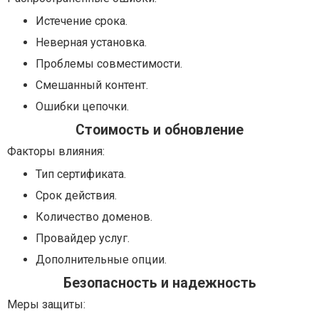
Истечение срока.
Неверная установка.
Проблемы совместимости.
Смешанный контент.
Ошибки цепочки.
Стоимость и обновление
Факторы влияния:
Тип сертификата.
Срок действия.
Количество доменов.
Провайдер услуг.
Дополнительные опции.
Безопасность и надежность
Меры защиты: