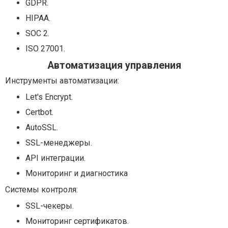
GDPR.
HIPAA.
SOC 2.
ISO 27001.
Автоматизация управления
Инструменты автоматизации:
Let's Encrypt.
Certbot.
AutoSSL.
SSL-менеджеры.
API интеграции.
Мониторинг и диагностика
Системы контроля:
SSL-чекеры.
Мониторинг сертификатов.