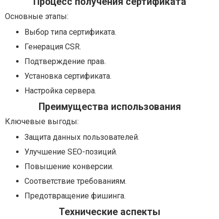
Процесс получения сертификата
Основные этапы:
Выбор типа сертификата.
Генерация CSR.
Подтверждение прав.
Установка сертификата.
Настройка сервера.
Преимущества использования
Ключевые выгоды:
Защита данных пользователей.
Улучшение SEO-позиций.
Повышение конверсии.
Соответствие требованиям.
Предотвращение фишинга.
Технические аспекты