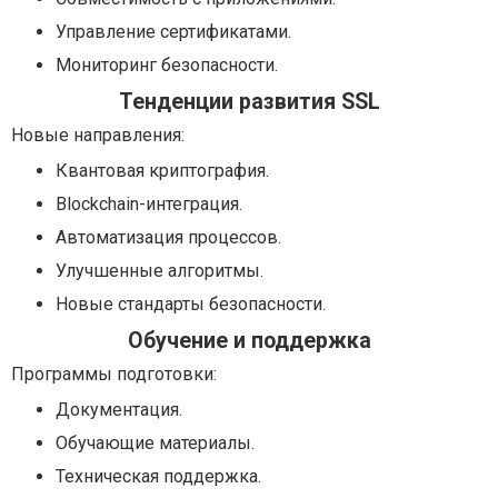
Управление сертификатами.
Мониторинг безопасности.
Тенденции развития SSL
Новые направления:
Квантовая криптография.
Blockchain-интеграция.
Автоматизация процессов.
Улучшенные алгоритмы.
Новые стандарты безопасности.
Обучение и поддержка
Программы подготовки:
Документация.
Обучающие материалы.
Техническая поддержка.