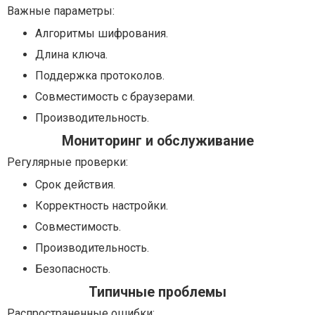
Важные параметры:
Алгоритмы шифрования.
Длина ключа.
Поддержка протоколов.
Совместимость с браузерами.
Производительность.
Мониторинг и обслуживание
Регулярные проверки:
Срок действия.
Корректность настройки.
Совместимость.
Производительность.
Безопасность.
Типичные проблемы
Распространенные ошибки: