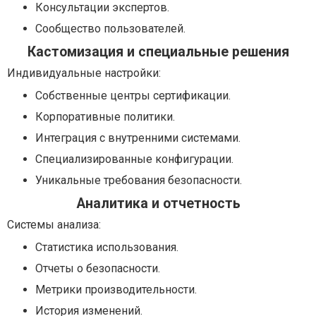
Консультации экспертов.
Сообщество пользователей.
Кастомизация и специальные решения
Индивидуальные настройки:
Собственные центры сертификации.
Корпоративные политики.
Интеграция с внутренними системами.
Специализированные конфигурации.
Уникальные требования безопасности.
Аналитика и отчетность
Системы анализа:
Статистика использования.
Отчеты о безопасности.
Метрики производительности.
История изменений.