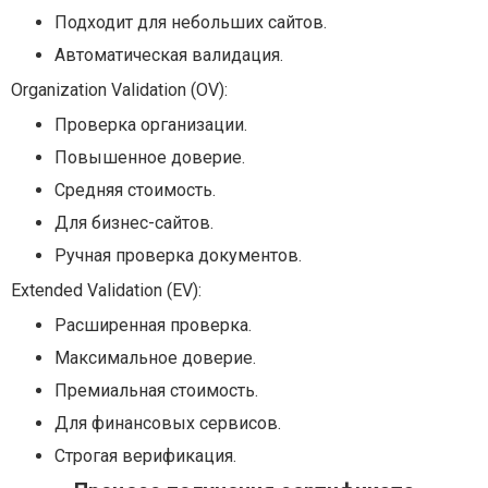
Подходит для небольших сайтов.
Автоматическая валидация.
Organization Validation (OV):
Проверка организации.
Повышенное доверие.
Средняя стоимость.
Для бизнес-сайтов.
Ручная проверка документов.
Extended Validation (EV):
Расширенная проверка.
Максимальное доверие.
Премиальная стоимость.
Для финансовых сервисов.
Строгая верификация.