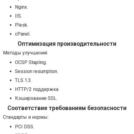
Nginx.
IIS.
Plesk.
cPanel.
Оптимизация производительности
Методы улучшения:
OCSP Stapling.
Session resumption.
TLS 1.3.
HTTP/2 поддержка.
Кэширование SSL.
Соответствие требованиям безопасности
Стандарты и нормы:
PCI DSS.