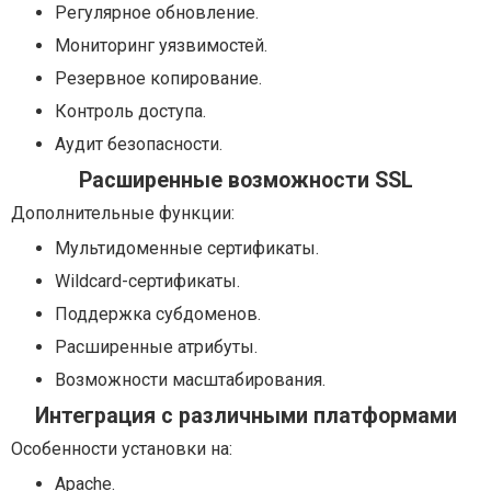
Регулярное обновление.
Мониторинг уязвимостей.
Резервное копирование.
Контроль доступа.
Аудит безопасности.
Расширенные возможности SSL
Дополнительные функции:
Мультидоменные сертификаты.
Wildcard-сертификаты.
Поддержка субдоменов.
Расширенные атрибуты.
Возможности масштабирования.
Интеграция с различными платформами
Особенности установки на:
Apache.