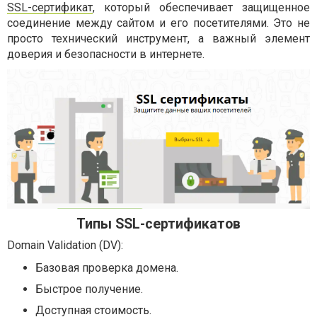
SSL-сертификат
, который обеспечивает защищенное
соединение между сайтом и его посетителями. Это не
просто технический инструмент, а важный элемент
доверия и безопасности в интернете.
Типы SSL-сертификатов
Domain Validation (DV):
Базовая проверка домена.
Быстрое получение.
Доступная стоимость.