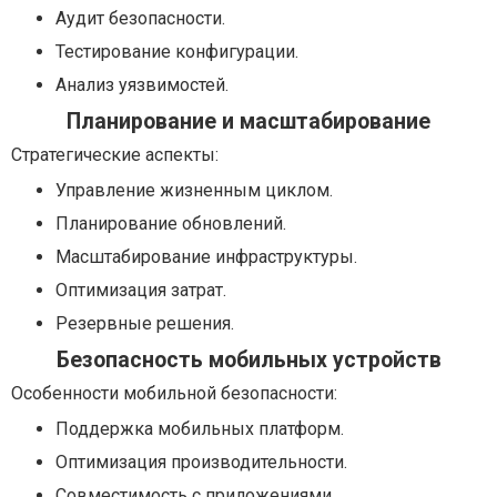
Аудит безопасности.
Тестирование конфигурации.
Анализ уязвимостей.
Планирование и масштабирование
Стратегические аспекты:
Управление жизненным циклом.
Планирование обновлений.
Масштабирование инфраструктуры.
Оптимизация затрат.
Резервные решения.
Безопасность мобильных устройств
Особенности мобильной безопасности:
Поддержка мобильных платформ.
Оптимизация производительности.
Совместимость с приложениями.