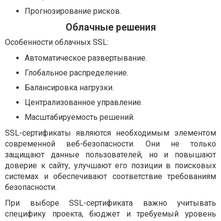
Прогнозирование рисков.
Облачные решения
Особенности облачных SSL:
Автоматическое развертывание.
Глобальное распределение.
Балансировка нагрузки.
Централизованное управление.
Масштабируемость решений.
SSL-сертификаты являются необходимым элементом
современной веб-безопасности. Они не только
защищают данные пользователей, но и повышают
доверие к сайту, улучшают его позиции в поисковых
системах и обеспечивают соответствие требованиям
безопасности.
При выборе SSL-сертификата важно учитывать
специфику проекта, бюджет и требуемый уровень