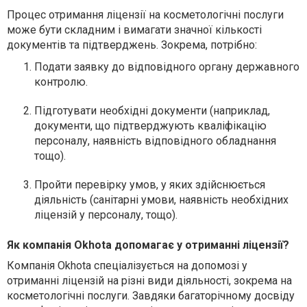
Процес отримання ліцензії на косметологічні послуги
може бути складним і вимагати значної кількості
документів та підтверджень. Зокрема, потрібно:
Подати заявку до відповідного органу державного
контролю.
Підготувати необхідні документи (наприклад,
документи, що підтверджують кваліфікацію
персоналу, наявність відповідного обладнання
тощо).
Пройти перевірку умов, у яких здійснюється
діяльність (санітарні умови, наявність необхідних
ліцензій у персоналу, тощо).
Як компанія Okhota допомагає у отриманні ліцензії?
Компанія Okhota спеціалізується на допомозі у
отриманні ліцензій на різні види діяльності, зокрема на
косметологічні послуги. Завдяки багаторічному досвіду