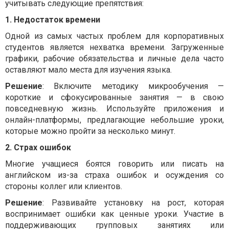
учитывать следующие препятствия:
1. Недостаток времени
Одной из самых частых проблем для корпоративных
студентов является нехватка времени. Загруженные
графики, рабочие обязательства и личные дела часто
оставляют мало места для изучения языка.
Решение
: Включите методику микрообучения —
короткие и сфокусированные занятия — в свою
повседневную жизнь. Используйте приложения и
онлайн-платформы, предлагающие небольшие уроки,
которые можно пройти за несколько минут.
2. Страх ошибок
Многие учащиеся боятся говорить или писать на
английском из-за страха ошибок и осуждения со
стороны коллег или клиентов.
Решение
: Развивайте установку на рост, которая
воспринимает ошибки как ценные уроки. Участие в
поддерживающих групповых занятиях или