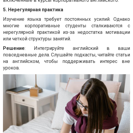
включенные в курсы корпоративного английского.
5. Нерегулярная практика
Изучение языка требует постоянных усилий. Однако
многие корпоративные студенты сталкиваются с
нерегулярной практикой из-за недостатка мотивации
или четкой структуры занятий.
Решение
: Интегрируйте английский в ваши
повседневные дела. Слушайте подкасты, читайте статьи
на английском, чтобы поддерживать интерес вне
уроков.