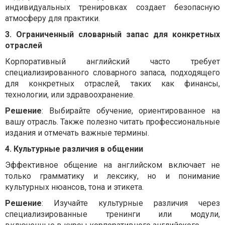
индивидуальных тренировках создает безопасную
атмосферу для практики.
3. Ограниченный словарный запас для конкретных
отраслей
Корпоративный английский часто требует
специализированного словарного запаса, подходящего
для конкретных отраслей, таких как финансы,
технологии, или здравоохранение.
Решение
: Выбирайте обучение, ориентированное на
вашу отрасль. Также полезно читать профессиональные
издания и отмечать важные термины.
4. Культурные различия в общении
Эффективное общение на английском включает не
только грамматику и лексику, но и понимание
культурных нюансов, тона и этикета.
Решение
: Изучайте культурные различия через
специализированные тренинги или модули,