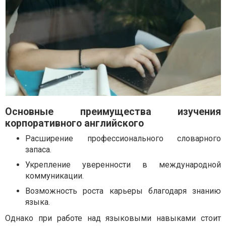
Основные преимущества изучения
корпоративного английского
Расширение профессионального словарного
запаса.
Укрепление уверенности в международной
коммуникации.
Возможность роста карьеры благодаря знанию
языка.
Однако при работе над языковыми навыками стоит