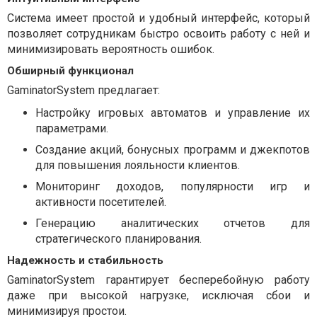
Система имеет простой и удобный интерфейс, который
позволяет сотрудникам быстро освоить работу с ней и
минимизировать вероятность ошибок.
Обширный функционал
GaminatorSystem предлагает:
Настройку игровых автоматов и управление их
параметрами.
Создание акций, бонусных программ и джекпотов
для повышения лояльности клиентов.
Мониторинг доходов, популярности игр и
активности посетителей.
Генерацию аналитических отчетов для
стратегического планирования.
Надежность и стабильность
GaminatorSystem гарантирует бесперебойную работу
даже при высокой нагрузке, исключая сбои и
минимизируя простои.