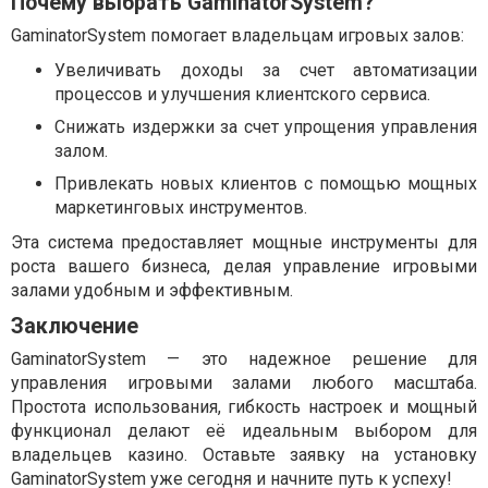
Почему выбрать GaminatorSystem?
GaminatorSystem помогает владельцам игровых залов:
Увеличивать доходы за счет автоматизации
процессов и улучшения клиентского сервиса.
Снижать издержки за счет упрощения управления
залом.
Привлекать новых клиентов с помощью мощных
маркетинговых инструментов.
Эта система предоставляет мощные инструменты для
роста вашего бизнеса, делая управление игровыми
залами удобным и эффективным.
Заключение
GaminatorSystem — это надежное решение для
управления игровыми залами любого масштаба.
Простота использования, гибкость настроек и мощный
функционал делают её идеальным выбором для
владельцев казино. Оставьте заявку на установку
GaminatorSystem уже сегодня и начните путь к успеху!