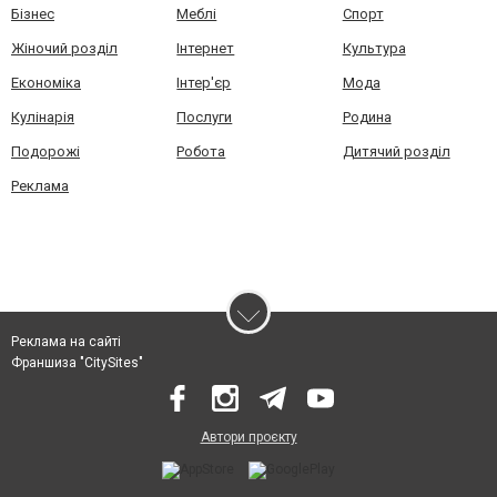
Бізнес
Меблі
Спорт
Жіночий розділ
Інтернет
Культура
Економіка
Інтер'єр
Мода
Кулінарія
Послуги
Родина
Подорожі
Робота
Дитячий розділ
Реклама
Реклама на сайті
Франшиза "CitySites"
Автори проєкту