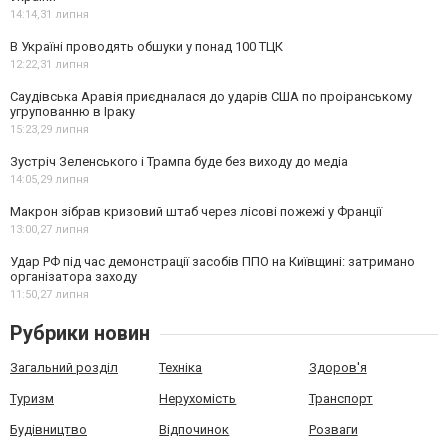
14:14,
31 липня
В Україні проводять обшуки у понад 100 ТЦК
12:22,
31 липня
Саудівська Аравія приєдналася до ударів США по проіранському
угрупованню в Іраку
15:23,
29 липня
Зустріч Зеленського і Трампа буде без виходу до медіа
14:05,
29 липня
Макрон зібрав кризовий штаб через лісові пожежі у Франції
13:00,
27 липня
Удар РФ під час демонстрації засобів ППО на Київщині: затримано
організатора заходу
11:50,
27 липня
Рубрики новин
Загальний розділ
Техніка
Здоров'я
Туризм
Нерухомість
Транспорт
Будівництво
Відпочинок
Розваги