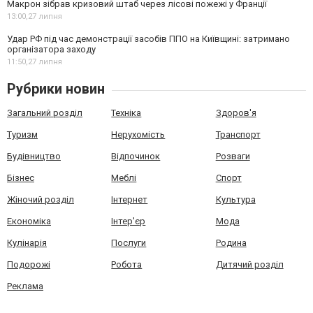
Макрон зібрав кризовий штаб через лісові пожежі у Франції
13:00,
27 липня
Удар РФ під час демонстрації засобів ППО на Київщині: затримано
організатора заходу
11:50,
27 липня
Рубрики новин
Загальний розділ
Техніка
Здоров'я
Туризм
Нерухомість
Транспорт
Будівництво
Відпочинок
Розваги
Бізнес
Меблі
Спорт
Жіночий розділ
Інтернет
Культура
Економіка
Інтер'єр
Мода
Кулінарія
Послуги
Родина
Подорожі
Робота
Дитячий розділ
Реклама