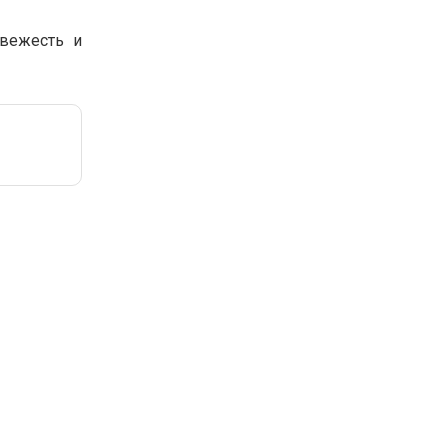
свежесть и