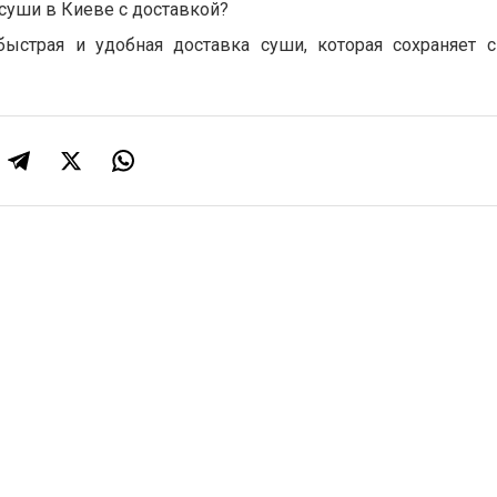
суши в Киеве с доставкой?
быстрая и удобная доставка суши, которая сохраняет 