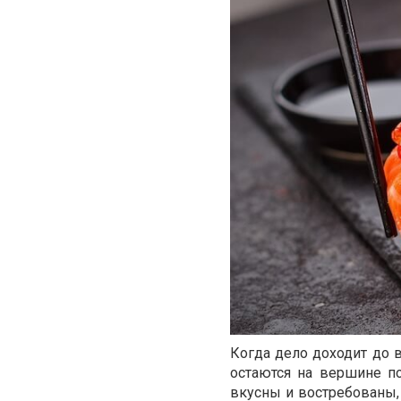
Когда дело доходит до 
остаются на вершине по
вкусны и востребованы, 