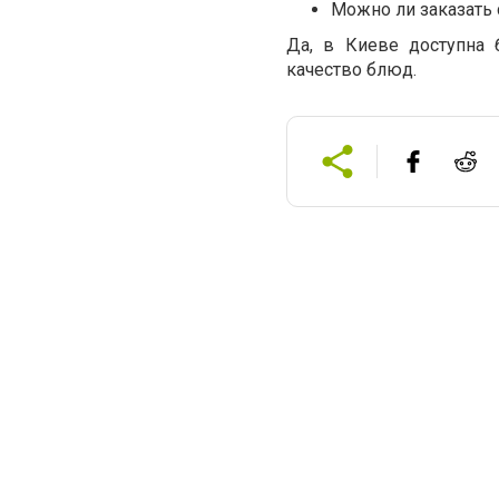
Можно ли заказать 
Да, в Киеве доступна 
качество блюд.