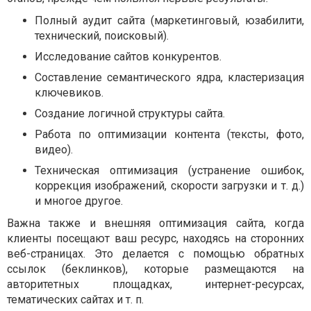
Полный аудит сайта (маркетинговый, юзабилити,
технический, поисковый).
Исследование сайтов конкурентов.
Составление семантического ядра, кластеризация
ключевиков.
Создание логичной структуры сайта.
Работа по оптимизации контента (тексты, фото,
видео).
Техническая оптимизация (устранение ошибок,
коррекция изображений, скорости загрузки и т. д.)
и многое другое.
Важна также и внешняя оптимизация сайта, когда
клиенты посещают ваш ресурс, находясь на сторонних
веб-страницах. Это делается с помощью обратных
ссылок (беклинков), которые размещаются на
авторитетных площадках, интернет-ресурсах,
тематических сайтах и т. п.