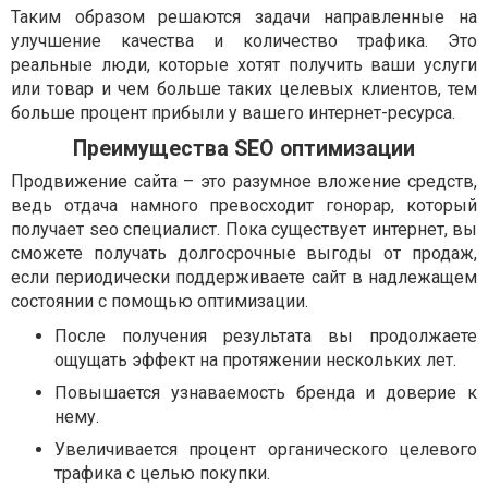
Таким образом решаются задачи направленные на
улучшение качества и количество трафика. Это
реальные люди, которые хотят получить ваши услуги
или товар и чем больше таких целевых клиентов, тем
больше процент прибыли у вашего интернет-ресурса.
Преимущества SEO оптимизации
Продвижение сайта – это разумное вложение средств,
ведь отдача намного превосходит гонорар, который
получает seo специалист. Пока существует интернет, вы
сможете получать долгосрочные выгоды от продаж,
если периодически поддерживаете сайт в надлежащем
состоянии с помощью оптимизации.
После получения результата вы продолжаете
ощущать эффект на протяжении нескольких лет.
Повышается узнаваемость бренда и доверие к
нему.
Увеличивается процент органического целевого
трафика с целью покупки.