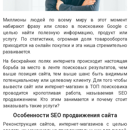
Миллионы людей по всему миру в этот момент
набирают фразу или слово в поисковике Google с
целью найти полезную информацию, продукт или
услугу. По статистике, огромная доля товарооборота
приходится на онлайн покупки и эта ниша стремительно
развивается.
На бескрайних полях интернета происходит настоящая
борьба за место в ленте поисковых результатов, чем
выше позиция сайта, тем выше шанс быть видимым
потенциальному или целевому клиенту. Для того чтобы
вывести сайт или интернет-магазин в ТОП поисковика
проводится кропотливая работа, называемая SEO
продвижением. Кто этим занимается и почему стоит
заказывать такие услуги?
Особенности SEO продвижения сайта
Реконструкция сайтов, интернет-магазинов с целью