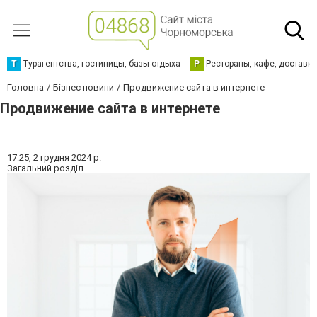
Т
Турагентства, гостиницы, базы отдыха
Р
Рестораны, кафе, доставк
Головна
Бізнес новини
Продвижение сайта в интернете
Продвижение сайта в интернете
17:25,
2 грудня 2024 р.
Загальний розділ