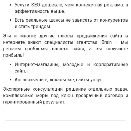
Услуги SEO дешевле, чем контекстная реклама, а
эффективность выше.
Есть реальные шансы не зависеть от конкурентов
и стать трендом.
Эти и многие другие плюсы продвижения сайта в
интернете знают специалисты агентства iBrain – мы
решаем проблемы вашего сайта, а вы получаете
прибыль!
Интернет-магазины, молодые и корпоративные
сайты;
Англоязычные, локальные, сайты услуг.
Экспертные консультации, решение отдельных задач,
комплексные меры под ключ, прозрачный договор и
гарантированный результат.