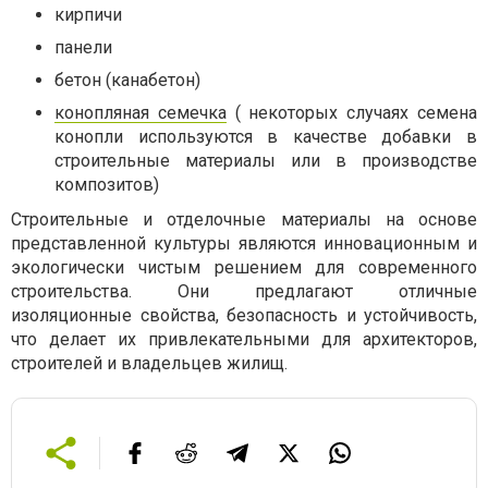
кирпичи
панели
бетон (канабетон)
конопляная семечка
( некоторых случаях семена
конопли используются в качестве добавки в
строительные материалы или в производстве
композитов)
Строительные и отделочные материалы на основе
представленной культуры являются инновационным и
экологически чистым решением для современного
строительства. Они предлагают отличные
изоляционные свойства, безопасность и устойчивость,
что делает их привлекательными для архитекторов,
строителей и владельцев жилищ.