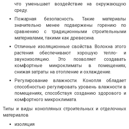
что уменьшает воздействие на окружающую
среду.
Пожарная безопасность. Такие материалы
значительно менее подвержены горению по
сравнению с традиционными строительными
материалами, такими как древесина.
Отличные изоляционные свойства. Волокна этого
растения обеспечивают хорошую тепло- и
звукоизоляцию. Это позволяет создавать
комфортные микроклиматы в помещениях,
снижая затраты на отопление и охлаждение.
Регулирование влажности. Конопля обладает
способностью регулировать уровень влажности в
помещениях, способствуя созданию здорового и
комфортного микроклимата.
Типы и виды конопляных строительных и отделочных
материалов
изоляция