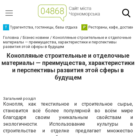
Т
Турагентства, гостиницы, базы отдыха
Р
Рестораны, кафе, доставк
Головна
Бізнес новини
Конопляные строительные и отделочные
материалы — преимущества, характеристики и перспективы
развития этой сферы в будущем
Конопляные строительные и отделочные
материалы — преимущества, характеристики
и перспективы развития этой сферы в
будущем
Загальний розділ
Конопля, как текстильное и строительное сырье,
становится всё более популярной во всём мире
благодаря своим уникальным свойствам и
экологичности. Использование культуры в
строительстве и отделке предлагает множество