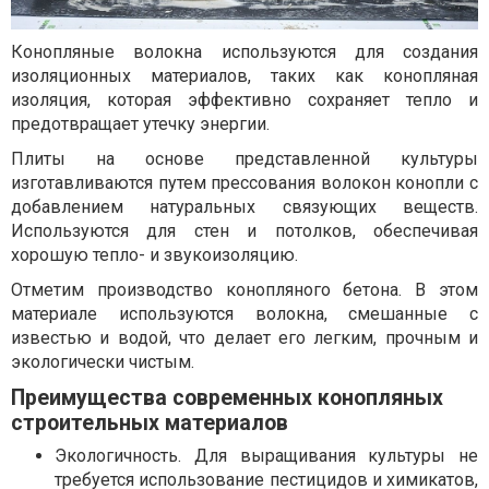
Конопляные волокна используются для создания
изоляционных материалов, таких как конопляная
изоляция, которая эффективно сохраняет тепло и
предотвращает утечку энергии.
Плиты на основе представленной культуры
изготавливаются путем прессования волокон конопли с
добавлением натуральных связующих веществ.
Используются для стен и потолков, обеспечивая
хорошую тепло- и звукоизоляцию.
Отметим производство конопляного бетона. В этом
материале используются волокна, смешанные с
известью и водой, что делает его легким, прочным и
экологически чистым.
Преимущества современных конопляных
строительных материалов
Экологичность. Для выращивания культуры не
требуется использование пестицидов и химикатов,