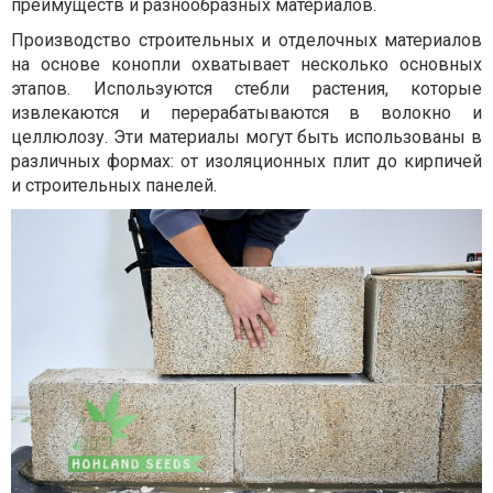
преимуществ и разнообразных материалов.
Производство строительных и отделочных материалов
на основе конопли охватывает несколько основных
этапов. Используются стебли растения, которые
извлекаются и перерабатываются в волокно и
целлюлозу. Эти материалы могут быть использованы в
различных формах: от изоляционных плит до кирпичей
и строительных панелей.