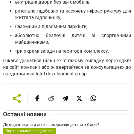
внутрішні двори без автомобілів;
ретельно підібрано та насичену інфраструктуру для
життя та відпочинку;
наземний з підземним паркінги;
абсолютно безпечні дитячі зі спортивними
майданчиками;
три окремі заїзди на території комплексу.
Цікаво дізнатися більше? У такому випадку переходьте
на сайт компанії або ж звертайтеся за консультацією до
представника Intel development group.
Останні новини
Де відсвяткувати день народження дитини в Одесі?
Партнерський спецпроєкт