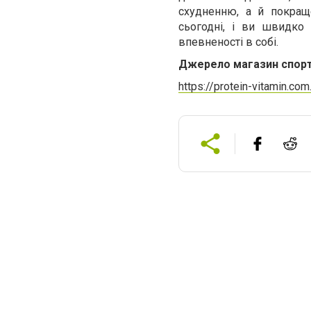
схудненню, а й покращ
сьогодні, і ви швидко 
впевненості в собі.
Джерело магазин спорт
https://protein-vitamin.com