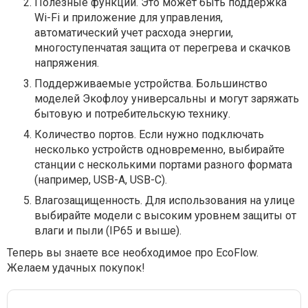
Полезные функции. Это может быть поддержка
Wi-Fi и приложение для управления,
автоматический учет расхода энергии,
многоступенчатая защита от перегрева и скачков
напряжения.
Поддерживаемые устройства. Большинство
моделей Экофлоу универсальны и могут заряжать
бытовую и потребительскую технику.
Количество портов. Если нужно подключать
несколько устройств одновременно, выбирайте
станции с несколькими портами разного формата
(например, USB-A, USB-C).
Влагозащищенность. Для использования на улице
выбирайте модели с высоким уровнем защиты от
влаги и пыли (IP65 и выше).
Теперь вы знаете все необходимое про EcoFlow.
Желаем удачных покупок!