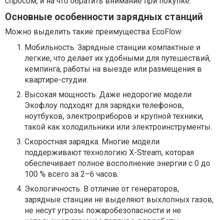
спросом, и на что обратить внимание при покупке.
Основные особенности зарядных станций
Можно выделить такие преимущества EcoFlow:
Мобильность. Зарядные станции компактные и
легкие, что делает их удобными для путешествий,
кемпинга, работы на выезде или размещения в
квартире-студии.
Высокая мощность. Даже недорогие модели
Экофлоу подходят для зарядки телефонов,
ноутбуков, электроприборов и крупной техники,
такой как холодильники или электроинструменты.
Скоростная зарядка. Многие модели
поддерживают технологию X-Stream, которая
обеспечивает полное восполнение энергии с 0 до
100 % всего за 2–6 часов.
Экологичность. В отличие от генераторов,
зарядные станции не выделяют выхлопных газов,
не несут угрозы пожаробезопасности и не