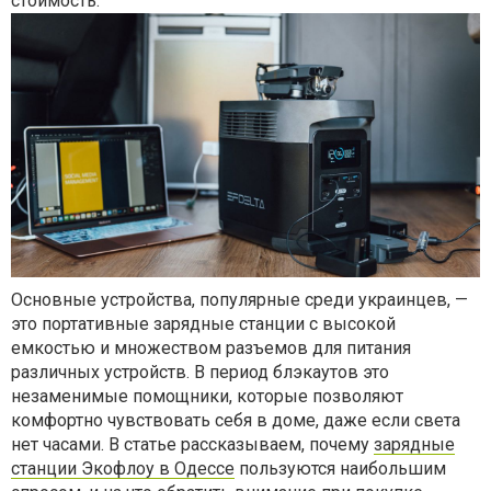
стоимость.
Основные устройства, популярные среди украинцев, —
это портативные зарядные станции с высокой
емкостью и множеством разъемов для питания
различных устройств. В период блэкаутов это
незаменимые помощники, которые позволяют
комфортно чувствовать себя в доме, даже если света
нет часами. В статье рассказываем, почему
зарядные
станции Экофлоу в Одессе
пользуются наибольшим