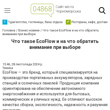
Т
Турагентства, гостиницы, базы отдыха
Р
Рестораны, кафе, доставк
Головна
Бізнес новини
Что такое EcoFlow и на что обратить
внимание при выборе
Что такое EcoFlow и на что обратить
внимание при выборе
15:46,
28 листопада 2024 р.
Техніка
EcoFlow — это бренд, который специализируется на
производстве портативных аккумуляторов, зарядных
станций и солнечных панелей. Продукция компании
ориентирована на обеспечение автономного
энергоснабжения и используется для бытовых,
коммерческих и уличных нужд. Ее отличают высокое
качество сборки, экологичность, надежность и разумная