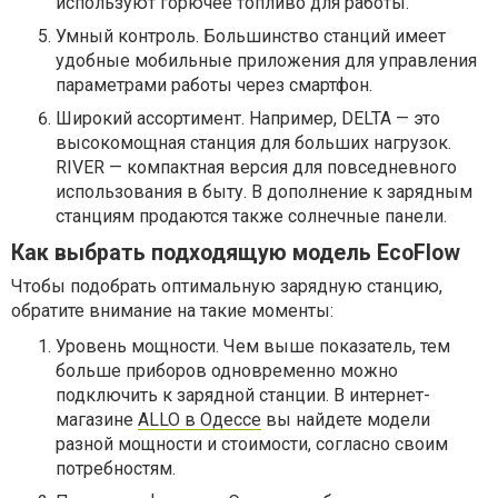
используют горючее топливо для работы.
Умный контроль. Большинство станций имеет
удобные мобильные приложения для управления
параметрами работы через смартфон.
Широкий ассортимент. Например, DELTA — это
высокомощная станция для больших нагрузок.
RIVER — компактная версия для повседневного
использования в быту. В дополнение к зарядным
станциям продаются также солнечные панели.
Как выбрать подходящую модель EcoFlow
Чтобы подобрать оптимальную зарядную станцию,
обратите внимание на такие моменты:
Уровень мощности. Чем выше показатель, тем
больше приборов одновременно можно
подключить к зарядной станции. В интернет-
магазине
ALLO в Одессе
вы найдете модели
разной мощности и стоимости, согласно своим
потребностям.