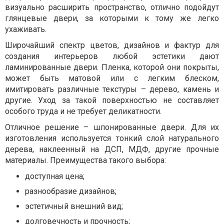
визуально расширить пространство, отлично подойдут
глянцевые двери, за которыми к тому же легко
ухаживать.
Широчайший спектр цветов, дизайнов и фактур для
создания интерьеров любой эстетики дают
ламинированные двери. Пленка, которой они покрыты,
может быть матовой или с легким блеском,
имитировать различные текстуры – дерево, камень и
другие. Уход за такой поверхностью не составляет
особого труда и не требует деликатности.
Отличное решение – шпонированные двери. Для их
изготовления используется тонкий слой натурального
дерева, наклеенный на ДСП, МДФ, другие прочные
материалы. Преимущества такого выбора:
доступная цена;
разнообразие дизайнов;
эстетичный внешний вид;
долговечность и прочность;