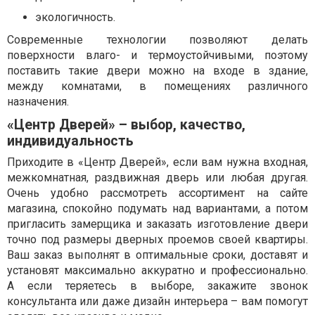
экологичность.
Современные технологии позволяют делать
поверхности влаго- и термоустойчивыми, поэтому
поставить такие двери можно на входе в здание,
между комнатами, в помещениях различного
назначения.
«Центр Дверей» – выбор, качество,
индивидуальность
Приходите в «Центр Дверей», если вам нужна входная,
межкомнатная, раздвижная дверь или любая другая.
Очень удобно рассмотреть ассортимент на сайте
магазина, спокойно подумать над вариантами, а потом
пригласить замерщика и заказать изготовление двери
точно под размеры дверных проемов своей квартиры.
Ваш заказ выполнят в оптимальные сроки, доставят и
установят максимально аккуратно и профессионально.
А если теряетесь в выборе, закажите звонок
консультанта или даже дизайн интерьера – вам помогут