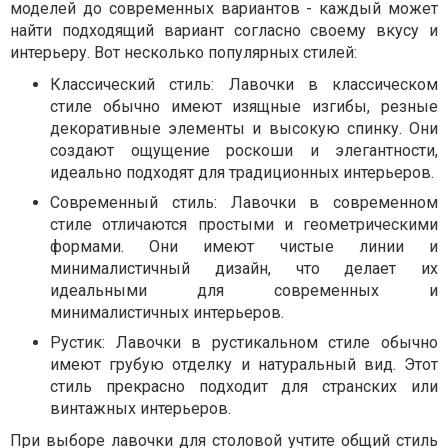
моделей до современных вариантов - каждый может
найти подходящий вариант согласно своему вкусу и
интерьеру. Вот несколько популярных стилей:
Классический стиль: Лавочки в классическом
стиле обычно имеют изящные изгибы, резные
декоративные элементы и высокую спинку. Они
создают ощущение роскоши и элегантности,
идеально подходят для традиционных интерьеров.
Современный стиль: Лавочки в современном
стиле отличаются простыми и геометрическими
формами. Они имеют чистые линии и
минималистичный дизайн, что делает их
идеальными для современных и
минималистичных интерьеров.
Рустик: Лавочки в рустикальном стиле обычно
имеют грубую отделку и натуральный вид. Этот
стиль прекрасно подходит для странских или
винтажных интерьеров.
При выборе лавочки для столовой учтите общий стиль