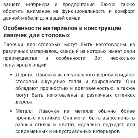
вашего интерьера и предпочтения. Важно также
обратить внимание на функциональность и комфорт
данной мебели для вашей семьи.
Особенности материалов и конструкции
лавочек для столовых
Лавочки для столовых могут быть изготовлены из
различных материалов, каждый из которых имеет свои
преимущества и особенности. Вот несколько
популярных опций:
Дерево: Лавочки из натурального дерева придают
столовой ощущение тепла и природности. Они
обладают прочностью и долговечностью, а также
могут быть изготовлены в различных оттенках
дерева.
Металл: Лавочки из металла обычно более
прочные и стойкие. Они могут быть выполнены в
разных стилях и цветах, идеально подходят для
современных и индустриальных интерьеров.