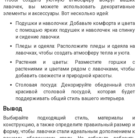
лавочек, вы можете использовать декоративные
элементы и аксессуары. Вот несколько идей:
Подушки и наволочки: Добавьте комфорта и цвета
с помощью ярких подушек и наволочек на спинку
и сидение лавочки.
Пледы и одеяла: Расположите пледы и одеяла на
лавочках, чтобы создать атмосферу тепла и уюта.
Растения и цветы: Разместите горшки с
растениями и цветами рядом с лавочками, чтобы
добавить свежести и природной красоты.
Столовая посуда: Декорируйте обеденный стол
красивой столовой посудой, которая будет
поддерживать общий стиль вашего интерьера.
Вывод
Выбирайте подходящий стиль, материалы и
конструкцию, а также определите правильный размер и
форму, чтобы лавочки стали идеальным дополнением к