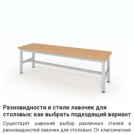
Разновидности и стили лавочек для
столовых: как выбрать подходящий вариант
Существует широкий выбор различных стилей и
разновидностей лавочек для столовых. От классических