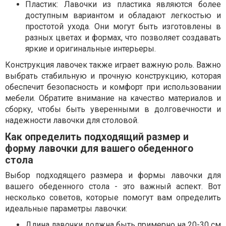
Пластик: Лавочки из пластика являются более
доступным вариантом и обладают легкостью и
простотой ухода. Они могут быть изготовлены в
разных цветах и формах, что позволяет создавать
яркие и оригинальные интерьеры.
Конструкция лавочек также играет важную роль. Важно
выбрать стабильную и прочную конструкцию, которая
обеспечит безопасность и комфорт при использовании
мебели. Обратите внимание на качество материалов и
сборку, чтобы быть уверенными в долговечности и
надежности лавочки для столовой.
Как определить подходящий размер и
форму лавочки для вашего обеденного
стола
Выбор подходящего размера и формы лавочки для
вашего обеденного стола - это важный аспект. Вот
несколько советов, которые помогут вам определить
идеальные параметры лавочки:
Длина лавочки должна быть примерно на 20-30 см