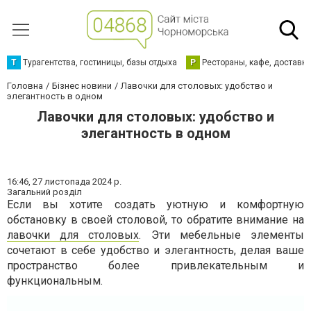
Т
Турагентства, гостиницы, базы отдыха
Р
Рестораны, кафе, доставк
Головна
Бізнес новини
Лавочки для столовых: удобство и
элегантность в одном
Лавочки для столовых: удобство и
элегантность в одном
16:46,
27 листопада 2024 р.
Загальний розділ
Если вы хотите создать уютную и комфортную
обстановку в своей столовой, то обратите внимание на
лавочки для столовых
. Эти мебельные элементы
сочетают в себе удобство и элегантность, делая ваше
пространство более привлекательным и
функциональным.