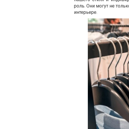
роль. Они могут не толь
интерьере.