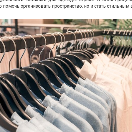
ко помочь организовать пространство, но и стать стильным