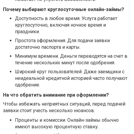
Почему выбирают круглосуточные онлайн-займы?
Доступность в любое время. Услуга работает
круглосуточно, включая ночное время и
праздники.
Простота оформления. Для подачи заявки
достаточно паспорта и карты.
Минимум времени. Деньги переводятся на счет в
течение нескольких минут после одобрения.
Широкий круг пользователей. Даже заемщики с
неидеальной кредитной историей часто получают
одобрение.
На что обратить внимание при оформлении?
Чтобы избежать неприятных ситуаций, перед подачей
заявки стоит учесть несколько нюансов:
Проценты и комиссии. Онлайн-займы обычно
имеют высокую процентную ставку.