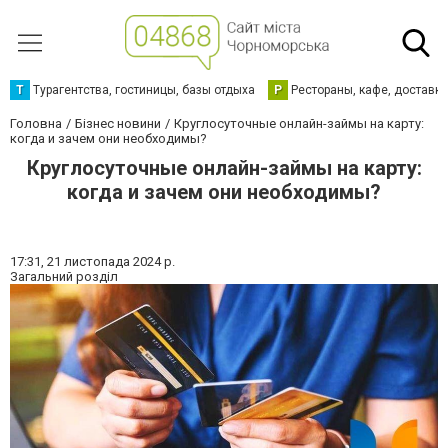
Т
Турагентства, гостиницы, базы отдыха
Р
Рестораны, кафе, доставк
Головна
Бізнес новини
Круглосуточные онлайн-займы на карту:
когда и зачем они необходимы?
Круглосуточные онлайн-займы на карту:
когда и зачем они необходимы?
17:31,
21 листопада 2024 р.
Загальний розділ