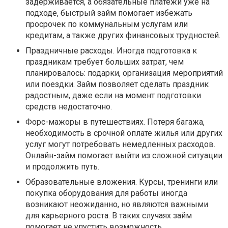
задерживается, а обязательные платежи уже на
подходе, быстрый займ помогает избежать
просрочек по коммунальным услугам или
кредитам, а также других финансовых трудностей.
Праздничные расходы. Иногда подготовка к
праздникам требует больших затрат, чем
планировалось: подарки, организация мероприятий
или поездки. Займ позволяет сделать праздник
радостным, даже если на момент подготовки
средств недостаточно.
Форс-мажоры в путешествиях. Потеря багажа,
необходимость в срочной оплате жилья или других
услуг могут потребовать немедленных расходов.
Онлайн-займ помогает выйти из сложной ситуации
и продолжить путь.
Образовательные вложения. Курсы, тренинги или
покупка оборудования для работы иногда
возникают неожиданно, но являются важными
для карьерного роста. В таких случаях займ
помогает не упустить возможность.