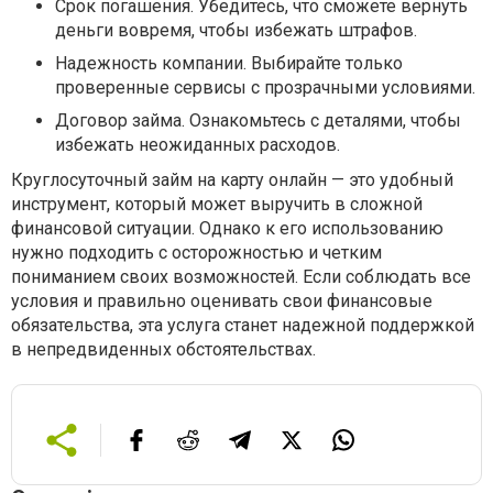
Срок погашения. Убедитесь, что сможете вернуть
деньги вовремя, чтобы избежать штрафов.
Надежность компании. Выбирайте только
проверенные сервисы с прозрачными условиями.
Договор займа. Ознакомьтесь с деталями, чтобы
избежать неожиданных расходов.
Круглосуточный займ на карту онлайн — это удобный
инструмент, который может выручить в сложной
финансовой ситуации. Однако к его использованию
нужно подходить с осторожностью и четким
пониманием своих возможностей. Если соблюдать все
условия и правильно оценивать свои финансовые
обязательства, эта услуга станет надежной поддержкой
в непредвиденных обстоятельствах.