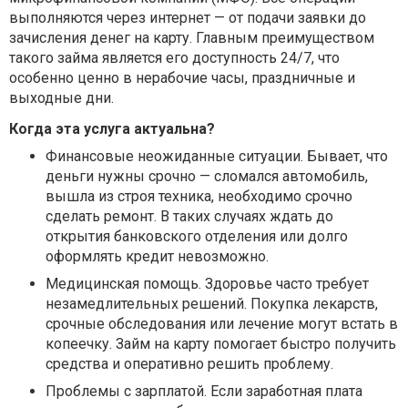
выполняются через интернет — от подачи заявки до
зачисления денег на карту. Главным преимуществом
такого займа является его доступность 24/7, что
особенно ценно в нерабочие часы, праздничные и
выходные дни.
Когда эта услуга актуальна?
Финансовые неожиданные ситуации. Бывает, что
деньги нужны срочно — сломался автомобиль,
вышла из строя техника, необходимо срочно
сделать ремонт. В таких случаях ждать до
открытия банковского отделения или долго
оформлять кредит невозможно.
Медицинская помощь. Здоровье часто требует
незамедлительных решений. Покупка лекарств,
срочные обследования или лечение могут встать в
копеечку. Займ на карту помогает быстро получить
средства и оперативно решить проблему.
Проблемы с зарплатой. Если заработная плата